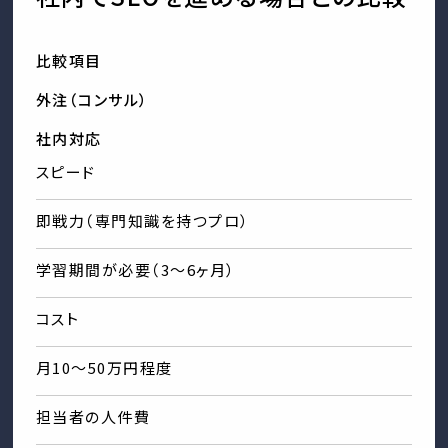
比較項目
外注（コンサル）
社内対応
スピード
即戦力（専門知識を持つプロ）
学習期間が必要（3〜6ヶ月）
コスト
月10〜50万円程度
担当者の人件費