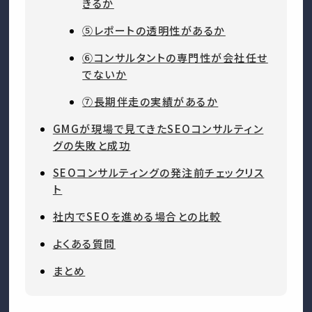
きるか
⑤レポートの透明性があるか
⑥コンサルタントの専門性が会社任せ
でないか
⑦長期伴走の実績があるか
GMGが現場で見てきたSEOコンサルティン
グの失敗と成功
SEOコンサルティングの発注前チェックリス
ト
社内でSEOを進める場合との比較
よくある質問
まとめ