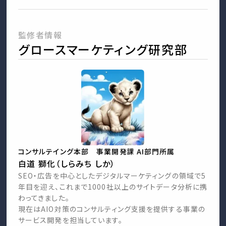
監修者情報
グロースマーケティング研究部
コンサルテイング本部 事業開発課 AI部門所属
白道 獅化（しらみち しか）
SEO・広告を中心としたデジタルマーケティングの領域で5
年目を迎え、これまで1000社以上のサイトデータ分析に携
わってきました。
現在はAIO対策のコンサルティング支援を提供する事業の
サービス開発を担当しています。