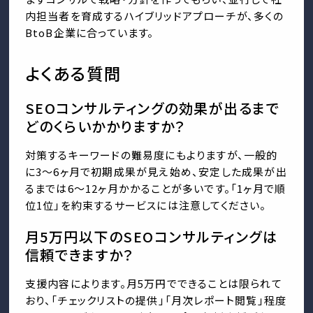
内担当者を育成するハイブリッドアプローチが、多くの
BtoB企業に合っています。
よくある質問
SEOコンサルティングの効果が出るまで
どのくらいかかりますか？
対策するキーワードの難易度にもよりますが、一般的
に3〜6ヶ月で初期成果が見え始め、安定した成果が出
るまでは6〜12ヶ月かかることが多いです。「1ヶ月で順
位1位」を約束するサービスには注意してください。
月5万円以下のSEOコンサルティングは
信頼できますか？
支援内容によります。月5万円でできることは限られて
おり、「チェックリストの提供」「月次レポート閲覧」程度