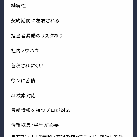
継続性
契約期間に左右される
担当者異動のリスクあり
社内ノウハウ
蓄積されにくい
徐々に蓄積
AI検索対応
最新情報を持つプロが対応
情報収集・学習が必要
まずコンサルで戦略・方針を作ってもらい、並行して社