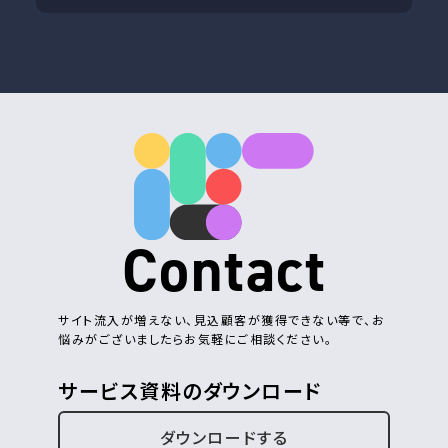
Contact
サイト流入が増えない、見込顧客が獲得できない等で、お
悩みがございましたらお気軽にご相談ください。
サービス資料のダウンロード
ダウンロードする