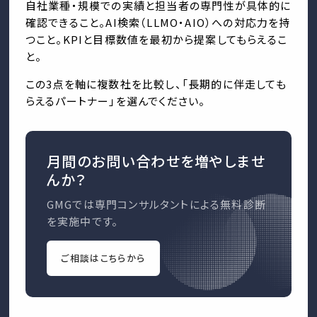
自社業種・規模での実績と担当者の専門性が具体的に
確認できること。AI検索（LLMO・AIO）への対応力を持
つこと。KPIと目標数値を最初から提案してもらえるこ
と。
この3点を軸に複数社を比較し、「長期的に伴走しても
らえるパートナー」を選んでください。
月間のお問い合わせを増やしませ
んか？
GMGでは専門コンサルタントによる無料診断
を実施中です。
ご相談はこちらから