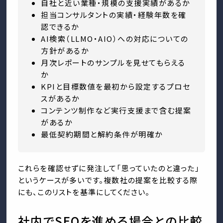
自社と近い業種・規模の支援実績があるか
担当コンサルタントの実績・経験年数を確
認できるか
AI検索（LLMO・AIO）への対応についての
方針があるか
月次レポートのサンプルを見せてもらえる
か
KPIと目標数値を最初から設定するプロセ
スがあるか
コンテンツ制作など実行支援まで含む提案
があるか
最低契約期間と解約条件が明確か
これらを確認せずに発注して「思っていたのと違った」
というケースが多いです。複数社の提案を比較する際
にも、このリストを基準にしてください。
社内でSEOを進める場合との比較