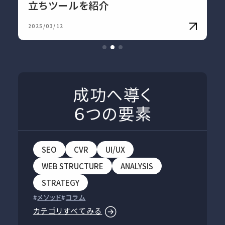
立ちツールを紹介
2025/03/12
成功へ導く
６つの要素
SEO
CVR
UI/UX
WEB STRUCTURE
ANALYSIS
STRATEGY
メソッド
コラム
カテゴリすべてみる