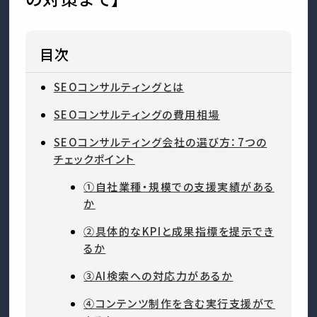
目次
SEOコンサルティングとは
SEOコンサルティングの費用相場
SEOコンサルティング会社の選び方：7つの
チェックポイント
①自社業種・規模での支援実績がある
か
②具体的なKPIと成果指標を提示でき
るか
③AI検索への対応力があるか
④コンテンツ制作を含む実行支援がで