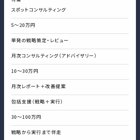
スポットコンサルティング
5〜20万円
単発の戦略策定・レビュー
月次コンサルティング（アドバイザリー）
10〜30万円
月次レポート＋改善提案
包括支援（戦略＋実行）
30〜100万円
戦略から実行まで伴走