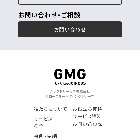
お問い合わせ・ご相談
お問い合わせ
クラウドサーカス株式会社
グロースマーケティンググループ
私たちについて
お役立ち資料
サービス資料
サービス
お問い合わせ
料金
事例・実績