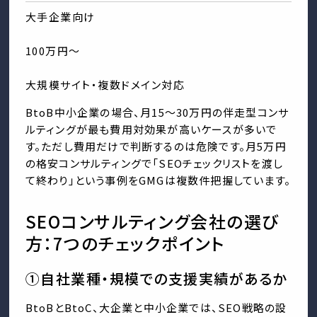
大手企業向け
100万円〜
大規模サイト・複数ドメイン対応
BtoB中小企業の場合、月15〜30万円の伴走型コンサ
ルティングが最も費用対効果が高いケースが多いで
す。ただし費用だけで判断するのは危険です。月5万円
の格安コンサルティングで「SEOチェックリストを渡し
て終わり」という事例をGMGは複数件把握しています。
SEOコンサルティング会社の選び
方：7つのチェックポイント
①自社業種・規模での支援実績があるか
BtoBとBtoC、大企業と中小企業では、SEO戦略の設