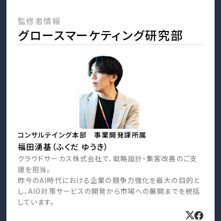
監修者情報
グロースマーケティング研究部
コンサルテイング本部 事業開発課所属
福田湧基（ふくだ ゆうき）
クラウドサーカス株式会社で、戦略設計・集客改善のご支
援を担当。
昨今のAI時代における企業の競争力強化を最大の目的と
し、AIO対策サービスの開発から市場への展開までを統括
しています。