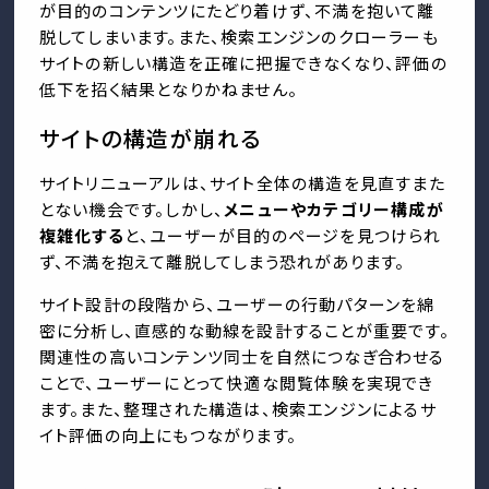
が目的のコンテンツにたどり着けず、不満を抱いて離
脱してしまいます。また、検索エンジンのクローラーも
サイトの新しい構造を正確に把握できなくなり、評価の
低下を招く結果となりかねません。
サイトの構造が崩れる
サイトリニューアルは、サイト全体の構造を見直すまた
とない機会です。しかし、
メニューやカテゴリー構成が
複雑化する
と、ユーザーが目的のページを見つけられ
ず、不満を抱えて離脱してしまう恐れがあります。
サイト設計の段階から、ユーザーの行動パターンを綿
密に分析し、直感的な動線を設計することが重要です。
関連性の高いコンテンツ同士を自然につなぎ合わせる
ことで、ユーザーにとって快適な閲覧体験を実現でき
ます。また、整理された構造は、検索エンジンによるサ
イト評価の向上にもつながります。