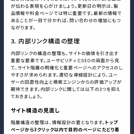
が伝わる表現を心がけましょう。更新日の明示は、製
品情報や料金ページでは特に重要です。最新の情報で
あることが一目で分かれば、問い合わせの増加にもつ
ながります。
3. 内部リンク構造の整理
内部リンクの構造の整理も、サイトの価値を引き出す
重要な要素です。ユーザビリティとSEOの両面から見
て、サイト階層の明確化と重要ページへのアクセスのし
やすさが求められます。適切な導線設計により、ユー
ザーの回遊性向上と検索エンジンからの評価アップが
期待できます。内部リンクに関しては以下の3つを抑え
ておきましょう。
サイト構造の見直し
階層構造の整理は、情報設計の要となります。
トップ
ページから3クリック以内で目的のページにたどり着