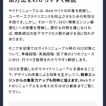
サイトリニューアルは、Webサイトの印象を刷新し、
ユーザーエクスペリエンスを向上させるための有効な
手段です。しかし、その一方で、SEO（検索エンジン最
適化）への影響を理解し、適切な対策を講じなけれ
ば、検索順位の低下やアクセス数の減少を招く恐れが
あります。
そこで本記事ではサイトリニューアル時のSEO対策に
ついて、準備段階・実施段階・完了後の3つのフェーズ
に分け、行うべき施策をわかりやすく解説します。
SEOを意識しながらサイトリニューアルを進めること
で、デザインの改善による効果を生かしつつ、
検索エン
ジンからの集客力アップも同時に狙えます。
Webサイ
トのリニューアルをお考えの方はぜひ最後までご覧く
ださい。