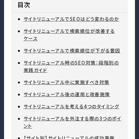
目次
サイトリニューアルでSEOはどう変わるのか
サイトリニューアルで検索順位が改善する
ケース
サイトリニューアルで検索順位が下がる要因
サイトリニューアル時のSEO対策：段階別の
実践ガイド
サイトリニューアル中に実施すべき対策
サイトリニューアル後の運用と改善施策
サイトリニューアルを考える4つのタイミング
サイトリニューアルを外注する際の3つのポイ
ント
【サイト別】サイトリニューアルの成功事例