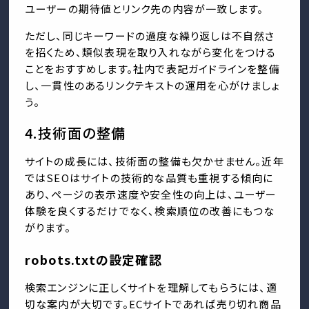
ユーザーの期待値とリンク先の内容が一致します。
ただし、同じキーワードの過度な繰り返しは不自然さ
を招くため、類似表現を取り入れながら変化をつける
ことをおすすめします。社内で表記ガイドラインを整備
し、一貫性のあるリンクテキストの運用を心がけましょ
う。
4.技術面の整備
サイトの成長には、技術面の整備も欠かせません。近年
ではSEOはサイトの技術的な品質も重視する傾向に
あり、ページの表示速度や安全性の向上は、ユーザー
体験を良くするだけでなく、検索順位の改善にもつな
がります。
robots.txtの設定確認
検索エンジンに正しくサイトを理解してもらうには、適
切な案内が大切です。ECサイトであれば売り切れ商品