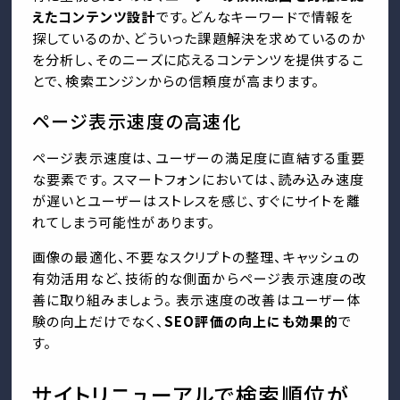
えたコンテンツ設計
です。どんなキーワードで情報を
探しているのか、どういった課題解決を求めているのか
を分析し、そのニーズに応えるコンテンツを提供するこ
とで、検索エンジンからの信頼度が高まります。
ページ表示速度の高速化
ページ表示速度は、ユーザーの満足度に直結する重要
な要素です。 スマートフォンにおいては、読み込み速度
が遅いとユーザーはストレスを感じ、すぐにサイトを離
れてしまう可能性があります。
画像の最適化、不要なスクリプトの整理、キャッシュの
有効活用など、技術的な側面からページ表示速度の改
善に取り組みましょう。 表示速度の改善はユーザー体
験の向上だけでなく、
SEO評価の向上にも効果的
で
す。
サイトリニューアルで検索順位が