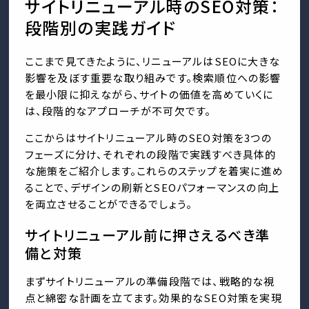
サイトリニューアル時のSEO対策：
段階別の実践ガイド
ここまで見てきたように、リニューアルはSEOに大きな
影響を及ぼす重要な取り組みです。検索順位への影響
を最小限に抑えながら、サイトの価値を高めていくに
は、段階的なアプローチが不可欠です。
ここからはサイトリニューアル時のSEO対策を3つの
フェーズに分け、それぞれの段階で実践すべき具体的
な施策をご紹介します。これらのステップを着実に進め
ることで、デザインの刷新とSEOパフォーマンスの向上
を両立させることができるでしょう。
サイトリニューアル前に押さえるべき準
備と対策
まずサイトリニューアルの準備段階では、戦略的な視
点と綿密な計画を立てます。効果的なSEO対策を実現