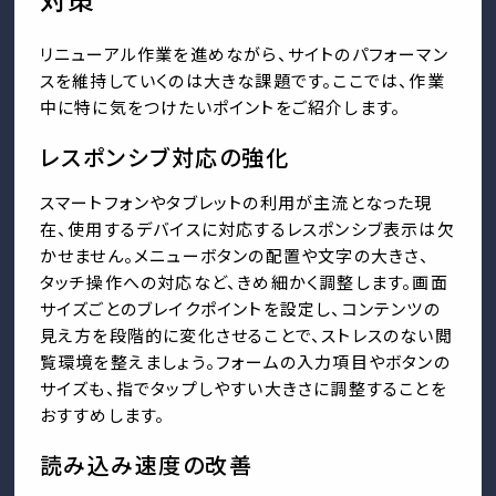
リニューアル作業を進めながら、サイトのパフォーマン
スを維持していくのは大きな課題です。ここでは、作業
中に特に気をつけたいポイントをご紹介します。
レスポンシブ対応の強化
スマートフォンやタブレットの利用が主流となった現
在、使用するデバイスに対応するレスポンシブ表示は欠
かせません。メニューボタンの配置や文字の大きさ、
タッチ操作への対応など、きめ細かく調整します。画面
サイズごとのブレイクポイントを設定し、コンテンツの
見え方を段階的に変化させることで、ストレスのない閲
覧環境を整えましょう。フォームの入力項目やボタンの
サイズも、指でタップしやすい大きさに調整することを
おすすめします。
読み込み速度の改善