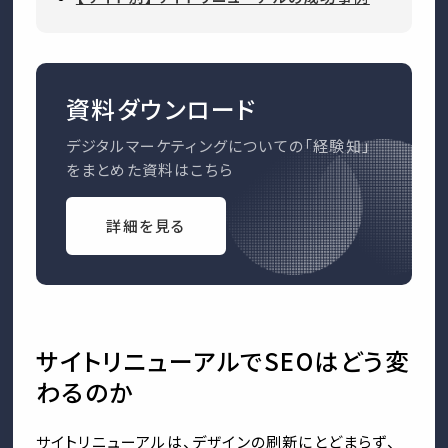
資料ダウンロード
デジタルマーケティングについての「経験知」
をまとめた資料はこちら
詳細を見る
サイトリニューアルでSEOはどう変
わるのか
サイトリニューアルは、デザインの刷新にとどまらず、