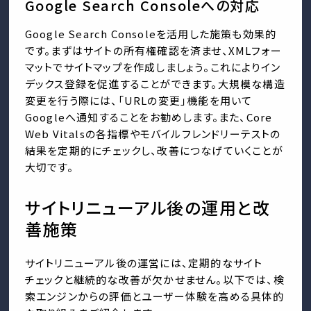
Google Search Consoleへの対応
Google Search Consoleを活用した施策も効果的
です。まずはサイトの所有権確認を済ませ、XMLフォー
マットでサイトマップを作成しましょう。これによりイン
デックス登録を促進することができます。大規模な構造
変更を行う際には、「URLの変更」機能を用いて
Googleへ通知することをお勧めします。また、Core
Web Vitalsの各指標やモバイルフレンドリーテストの
結果を定期的にチェックし、改善につなげていくことが
大切です。
サイトリニューアル後の運用と改
善施策
サイトリニューアル後の運営には、定期的なサイト
チェックと継続的な改善が欠かせません。以下では、検
索エンジンからの評価とユーザー体験を高める具体的