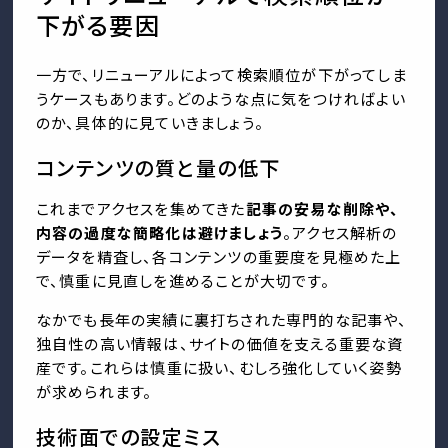
下がる要因
一方で、リニューアルによって検索順位が下がってしま
うケースもあります。どのような点に気をつければよい
のか、具体的に見ていきましょう。
コンテンツの質と量の低下
これまでアクセスを集めてきた
記事の安易な削除や、
内容の過度な簡略化は避けましょう
。アクセス解析の
データを精査し、各コンテンツの重要度を見極めた上
で、慎重に見直しを進めることが大切です。
なかでも長年の実績に裏打ちされた専門的な記事や、
独自性の高い情報は、サイトの価値を支える重要な資
産です。これらは慎重に扱い、むしろ強化していく姿勢
が求められます。
技術面での設定ミス