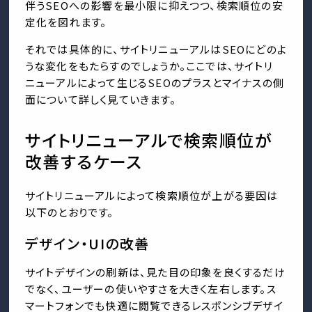
伴うSEOへの影響を最小限に抑えつつ、検索順位の安
定化を図れます。
それでは具体的に、サイトリニューアルはSEOにどのよ
うな変化をもたらすのでしょうか。ここでは、サイトリ
ニューアルによって生じるSEOのプラスとマイナスの側
面について詳しく見ていきます。
サイトリニューアルで検索順位が
改善するケース
サイトリニューアルによって検索順位が上がる要因は
以下のとおりです。
デザイン・UIの改善
サイトデザインの刷新は、見た目の印象を良くするだけ
でなく、ユーザーの使いやすさを大きく左右します。ス
マートフォンでも快適に閲覧できるレスポンシブデザイ