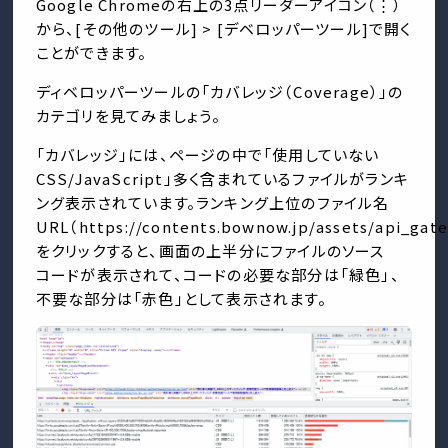
Google Chromeの右上の3点リーダーアイコン（⋮）
から、[その他のツール] > [デベロッパーツール]で開く
ことができます。
ディベロッパーツールの「カバレッジ（Coverage）」の
カテゴリを見てみましょう。
「カバレッジ」には、ページの中で「使用していない
CSS/JavaScript」多く含まれているファイルがランキ
ング表示されています。ランキング上位のファイル名
URL（https://contents.bownow.jp/assets/api_gat
をクリックすると、画面の上半分にファイルのソース
コードが表示されて、コードの必要な部分は「緑色」、
不要な部分は「赤色」として表示されます。