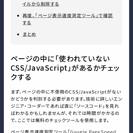
イルから削除する
再度、「ページ表示速度測定ツール」で確認
する
まとめ
ページの中に「使われていない
CSS/JavaScript」があるかチェッ
クする
まず、ページの中に不使用のCSS/JavaScriptがない
かどうかを判別する必要があります。技術に詳しいエン
ジニア・コーダーであれば直に「ソースコード」を見れ
ばわかるかもしれませんが、それでは時間がかかるの
で、ここでは無料のチェックツールを使用します。
ページ表示速度測定ツール「
Google PageSpeed