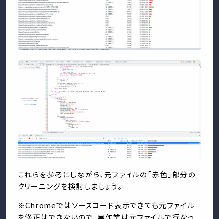
これらを参考にしながら、元ファイルの「赤色」部分の
クリーニングを検討しましょう。
※Chromeではソースコード表示できても元ファイル
を修正はできないので、実作業は元ファイルで行なっ