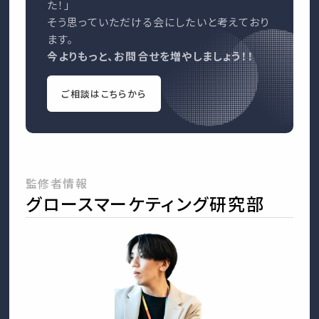
た！」
そう思っていただける会にしたいと考えており
ます。
今よりもっと、お問合せを増やしましょう！！
ご相談はこちらから
監修者情報
グロースマーケティング研究部