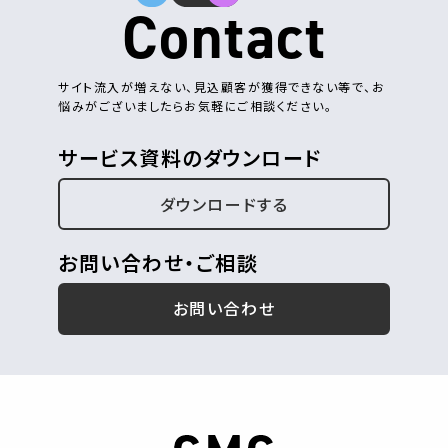
Contact
サイト流入が増えない、見込顧客が獲得できない等で、お
悩みがございましたらお気軽にご相談ください。
サービス資料のダウンロード
ダウンロードする
お問い合わせ・ご相談
お問い合わせ