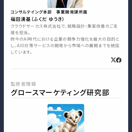
コンサルテイング本部 事業開発課所属
福田湧基（ふくだ ゆうき）
クラウドサーカス株式会社で、戦略設計・集客改善のご支
援を担当。
昨今のAI時代における企業の競争力強化を最大の目的と
し、AIO対策サービスの開発から市場への展開までを統括
しています。
監修者情報
グロースマーケティング研究部