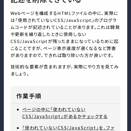
Webページを構成するHTMLファイルの中に、実際に
は「使用されていないCSS/JavaScript」のプログラ
ムコードが記述されていることがあります。これは開発
や更新を繰り返したときに使用しない
CSS/JavaScriptが残ったままになっているために起
こることですが、ページ表示速度が遅くなるなど弊害
がありますので、できれば取り除いた方が良いです。
技術的な要素が含まれますが、実際にやり方を見てみ
ましょう。
作業手順
ページの中に「使われていない
CSS/JavaScript」があるかチェックする
「使われていないCSS/JavaScript」を、ファ