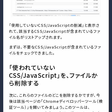
「使用していないCSS/JavaScriptの削減」と表示さ
れて、該当するCSS/JavaScriptが含まれているファ
イル名がリストアップされます。
まずは、不要なCSS/JavaScriptが含まれているファ
イルをチェックできました。
「使われていない
CSS/JavaScript」を、ファイルか
ら削除する
次に、これらのファイルのどこを削除するかですが、今
後は該当ページの「Chromeディベロッパーツール（検
証ツール）」を開いてみましょう。このツールは、