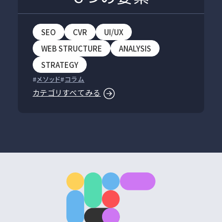
SEO
CVR
UI/UX
WEB STRUCTURE
ANALYSIS
STRATEGY
メソッド
コラム
カテゴリすべてみる