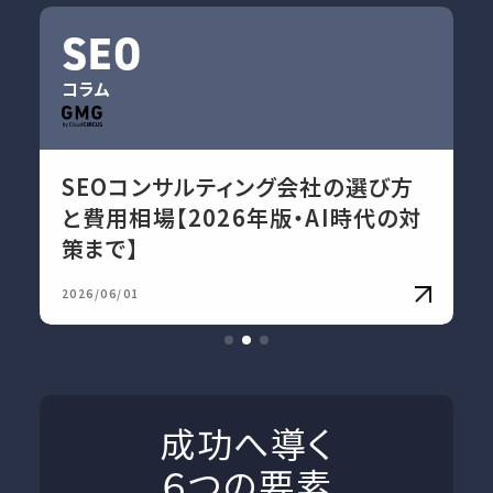
SEO
コラム
SEOコンサルティング会社の選び方
と費用相場【2026年版・AI時代の対
策まで】
2026/06/01
成功へ導く
６つの要素