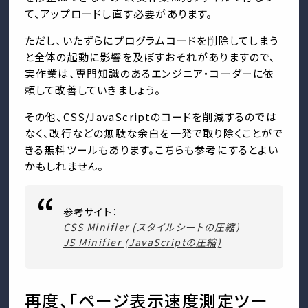
て、アップロードし直す必要があります。
ただし、いたずらにプログラムコードを削除してしまう
と全体の起動に影響を及ぼすおそれがありますので、
実作業は、専門知識のあるエンジニア・コーダーに依
頼して改善していきましょう。
その他、CSS/JavaScriptのコードを削減するのでは
なく、改行などの無駄な余白を一発で取り除くことがで
きる無料ツールもあります。こちらも参考にするとよい
かもしれません。
参考サイト：
CSS Minifier (スタイルシートの圧縮)
JS Minifier (JavaScriptの圧縮)
再度、「ページ表示速度測定ツー