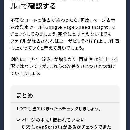
ル」で確認する
不要なコードの除去が終わったら、再度、ページ表示
速度測定ツール「Google PageSpeed Insight」で
チェックしてみましょう。完全にとは言えないまでも
ファイルが除去されればユーザビリティは向上し、評価
も上がっていくと考えて良いでしょう。
劇的に、「サイト流入」が増えたり「回遊性」が向上する
訳ではないですが、これらの改善をひとつひとつ続け
ていきましょう。
まとめ
1つでも当てはまったらチェックしましょう。
ページの中に「使われていない
CSS/JavaScript」があるかチェックできた