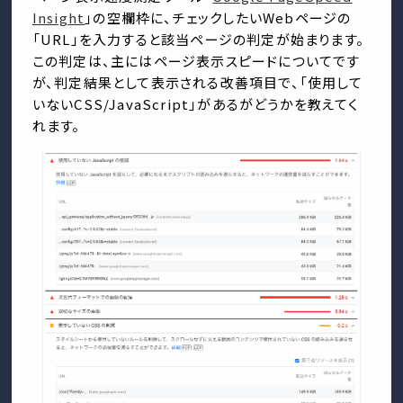
Insight
」の空欄枠に、チェックしたいWebページの
「URL」を入力すると該当ページの判定が始まります。
この判定は、主にはページ表示スピードについてです
が、判定結果として表示される改善項目で、「使用して
いないCSS/JavaScript」があるがどうかを教えてく
れます。