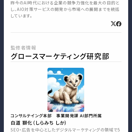
昨今のAI時代における企業の競争力強化を最大の目的と
し、AIO対策サービスの開発から市場への展開までを統括
しています。
監修者情報
グロースマーケティング研究部
コンサルテイング本部 事業開発課 AI部門所属
白道 獅化（しらみち しか）
SEO・広告を中心としたデジタルマーケティングの領域で5