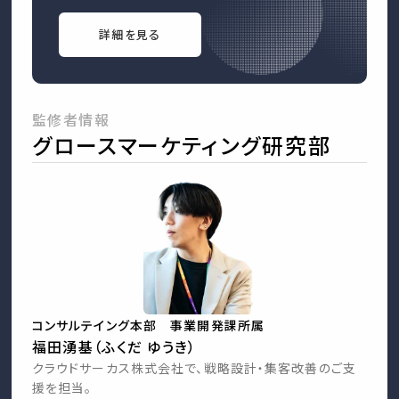
詳細を見る
監修者情報
グロースマーケティング研究部
コンサルテイング本部 事業開発課所属
福田湧基（ふくだ ゆうき）
クラウドサーカス株式会社で、戦略設計・集客改善のご支
援を担当。