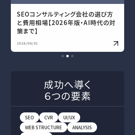
SEOコンサルティング会社の選び方
と費用相場【2026年版・AI時代の対
策まで】
2026/06/01
成功へ導く
６つの要素
SEO
CVR
UI/UX
WEB STRUCTURE
ANALYSIS