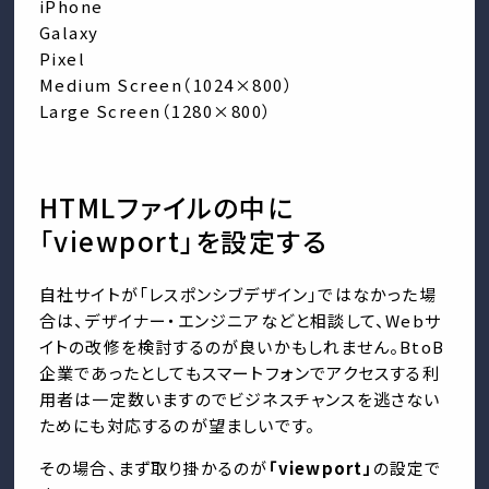
iPhone
Galaxy
Pixel
Medium Screen（1024×800）
Large Screen（1280×800）
HTMLファイルの中に
「viewport」を設定する
自社サイトが「レスポンシブデザイン」ではなかった場
合は、デザイナー・エンジニアなどと相談して、Webサ
イトの改修を検討するのが良いかもしれません。BtoB
企業であったとしてもスマートフォンでアクセスする利
用者は一定数いますのでビジネスチャンスを逃さない
ためにも対応するのが望ましいです。
その場合、まず取り掛かるのが
「viewport」
の設定で