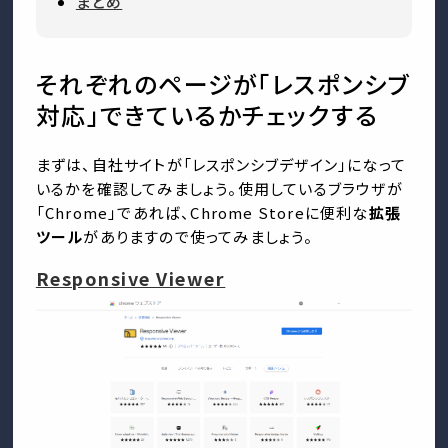
まとめ
それぞれのページが「レスポンシブ
対応」できているかチェックする
まずは、自社サイトが「レスポンシブデザイン」になって
いるかを確認してみましょう。使用しているブラウザが
「Chrome」であれば、Chrome Storeに便利な
拡張
ツール
がありますので使ってみましょう。
Responsive Viewer