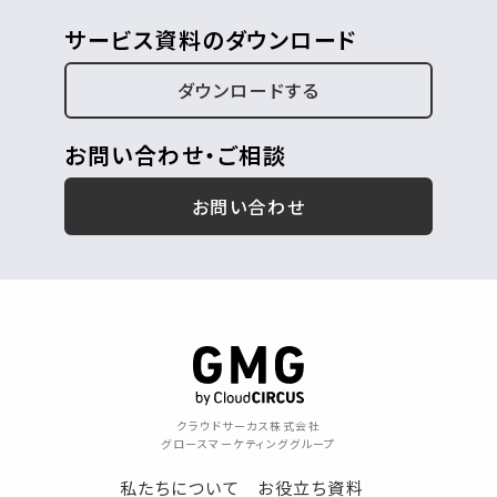
サービス資料のダウンロード
ダウンロードする
お問い合わせ・ご相談
お問い合わせ
クラウドサーカス株式会社
グロースマーケティンググループ
私たちについて
お役立ち資料