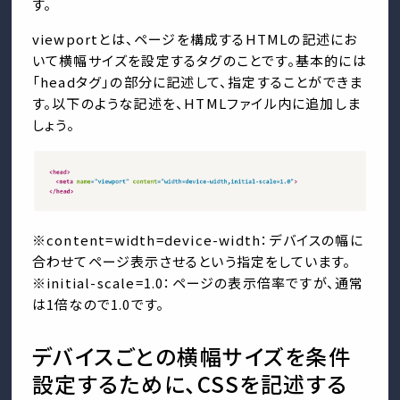
す。
viewportとは、ページを構成するHTMLの記述にお
いて横幅サイズを設定するタグのことです。基本的には
「headタグ」の部分に記述して、指定することができま
す。以下のような記述を、HTMLファイル内に追加しま
しょう。
※content=width=device-width：デバイスの幅に
合わせてページ表示させるという指定をしています。
※initial-scale=1.0：ページの表示倍率ですが、通常
は1倍なので1.0です。
デバイスごとの横幅サイズを条件
設定するために、CSSを記述する