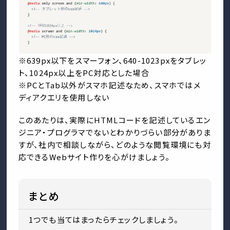
※639px以下をスマーフォン、640-1023pxをタブレッ
ト、1024px以上をPC対応とした場合
※PCとTab以外がスマホ記述なため、スマホではメ
ディアクエリを使用しない
このあたりは、実際にHTMLコードを記述しているエン
ジニア・プログラマでないとわかりづらい部分がありま
すが、社内で相談しながら、どのような閲覧環境にも対
応できるWebサイト作りを心がけましょう。
まとめ
1つでも当てはまったらチェックしましょう。