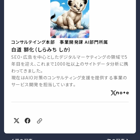
コンサルテイング本部 事業開発課 AI部門所属
白道 獅化（しらみち しか）
SEO・広告を中心としたデジタルマーケティングの領域で5
年目を迎え、これまで1000社以上のサイトデータ分析に携
わってきました。
現在はAIO対策のコンサルティング支援を提供する事業の
サービス開発を担当しています。