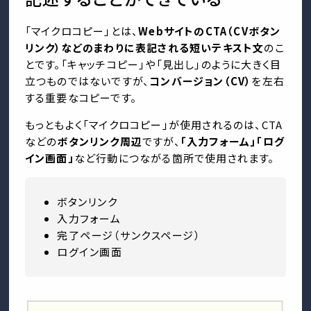
「マイクロコピー」とは、
WebサイトのCTA（CVボタン
リンク）などのまわりに表記される短いテキスト文
のこ
とです。「キャッチコピー」や「見出し」のように大きく目
立つものではないですが、
コンバージョン（CV）
を左右
する重要なコピーです。
もっともよく「マイクロコピー」が使用されるのは、CTA
などの
ボタンリンク周辺
ですが、
「入力フォーム」「ログ
イン画面」
など行動につながる箇所で使用されます。
ボタンリンク
入力フォーム
完了ページ（サンクスページ）
ログイン画面