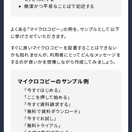
簡潔かつ平易なことばで記述する
よくある「マイクロコピー」の例を、サンプルとして以下
に挙げさせていただきます。
すぐに良いマイクロコピーを設置することはできない
かも知れませんが、利用者にとってどんなメッセージを
するのが良いかを想像しながら作成してみましょう。
マイクロコピーのサンプル例
「今すぐはじめる」
「ここを押して始める」
「今すぐ資料請求する」
「無料で資料ダウンロード」
「今すぐお試し」
「無料トライアル」