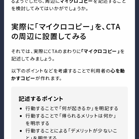
るようでしたら、周辺に
マイクロコピー
を記述すること
を検討してみてはいかがでしょうか。
実際に「マイクロコピー」を、CTA
の周辺に設置してみる
それでは、実際にCTAのまわりに
「マイクロコピー」
を
記述してみましょう。
以下のポイントなどを考慮することで利用者の
心を動
かすコピー
が作れます。
記述するポイント
行動することで「何が起きるか」を明記する
行動することで「得られるメリットは何か」
を明示する
行動することによる「デメリットが少ないこ
と」を明示する