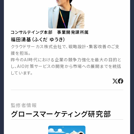
コンサルテイング本部 事業開発課所属
福田湧基（ふくだ ゆうき）
クラウドサーカス株式会社で、戦略設計・集客改善のご支
援を担当。
昨今のAI時代における企業の競争力強化を最大の目的と
し、AIO対策サービスの開発から市場への展開までを統括
しています。
監修者情報
グロースマーケティング研究部