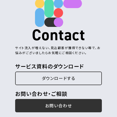
Contact
サイト流入が増えない、見込顧客が獲得できない等で、お
悩みがございましたらお気軽にご相談ください。
サービス資料のダウンロード
ダウンロードする
お問い合わせ・ご相談
お問い合わせ