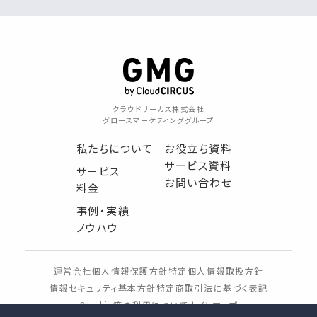
クラウドサーカス株式会社
グロースマーケティンググループ
私たちについて
お役立ち資料
サービス資料
サービス
お問い合わせ
料金
事例・実績
ノウハウ
運営会社
個人情報保護方針
特定個人情報取扱方針
情報セキュリティ基本方針
特定商取引法に基づく表記
Cookie等の利用について
サイトマップ