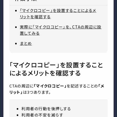
「マイクロコピー」を設置することによるメ
リットを確認する
実際に「マイクロコピー」を、CTAの周辺に設
置してみる
まとめ
「マイクロコピー」を設置すること
によるメリットを確認する
CTAの周辺に
「マイクロコピー」
を記述することの
「メ
リット」
は3つあります。
利用者の行動を後押しする
利用者の不安を減らす