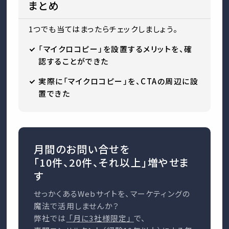
まとめ
1つでも当てはまったらチェックしましょう。
「マイクロコピー」を設置するメリットを、確
認することができた
実際に「マイクロコピー」を、CTAの周辺に設
置できた
月間のお問い合せを
「10件、20件、それ以上」増やせま
す
せっかくあるWebサイトを、マーケティングの
魔法で活用しませんか？
弊社では
「月に3社様限定」
で、