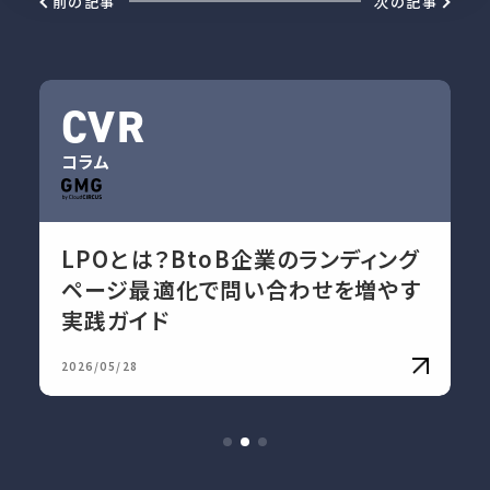
前の記事
次の記事
CVR
コラム
LPOとは？BtoB企業のランディング
ページ最適化で問い合わせを増やす
実践ガイド
2026/05/28