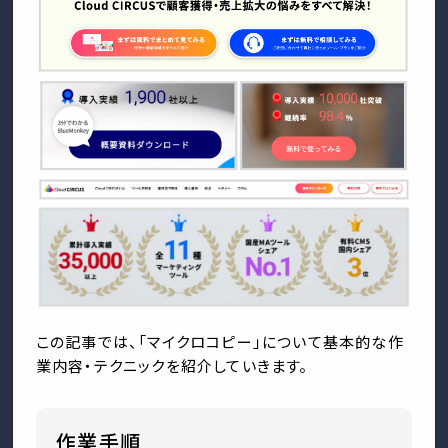
この記事では、「マイクロコピー」について基本的な作
業内容・テクニックを紹介していきます。
作業手順