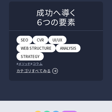
成功へ導く
６つの要素
SEO
CVR
UI/UX
WEB STRUCTURE
ANALYSIS
STRATEGY
メソッド
コラム
カテゴリすべてみる