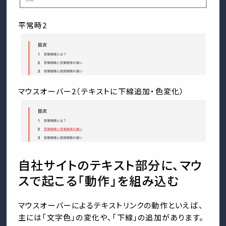
平常時2
マウスオーバー2（テキストに下線追加・色変化）
自社サイトのテキスト部分に、マウ
スで起こる「動作」を組み込む
マウスオーバーによるテキストリンクの動作といえば、
主には「文字色」の変化や、「下線」の追加があります。