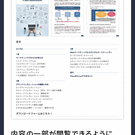
内容の一部が閲覧できるように、