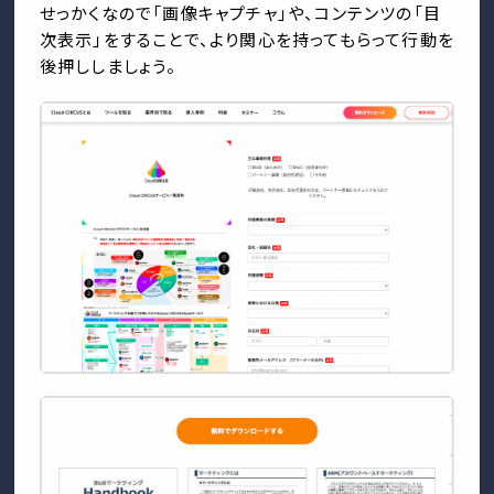
せっかくなので「画像キャプチャ」や、コンテンツの「目
次表示」をすることで、より関心を持ってもらって行動を
後押ししましょう。