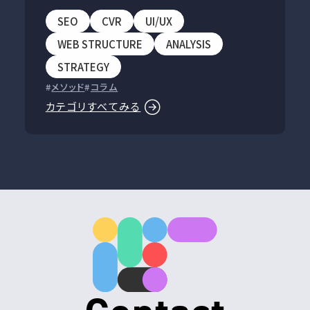
SEO
CVR
UI/UX
WEB STRUCTURE
ANALYSIS
STRATEGY
メソッド
コラム
カテゴリすべてみる