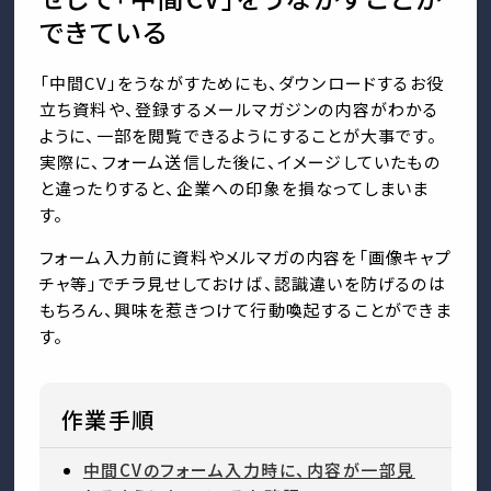
できている
「中間CV」をうながすためにも、ダウンロードするお役
立ち資料や、登録するメールマガジンの内容がわかる
ように、一部を閲覧できるようにすることが大事です。
実際に、フォーム送信した後に、イメージしていたもの
と違ったりすると、企業への印象を損なってしまいま
す。
フォーム入力前に資料やメルマガの内容を「画像キャプ
チャ等」でチラ見せしておけば、認識違いを防げるのは
もちろん、興味を惹きつけて行動喚起することができま
す。
作業手順
中間CVのフォーム入力時に、内容が一部見