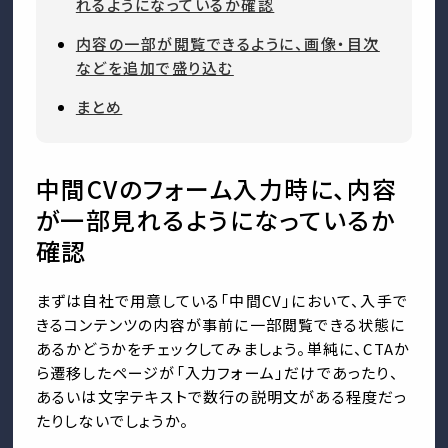
れるようになっているか確認
内容の一部が閲覧できるように、画像・目次
などを追加で盛り込む
まとめ
中間CVのフォーム入力時に、内容
が一部見れるようになっているか
確認
まずは自社で用意している「中間CV」において、入手で
きるコンテンツの内容が事前に一部閲覧できる状態に
あるかどうかをチェックしてみましょう。単純に、CTAか
ら遷移したページが「入力フォーム」だけであったり、
あるいは文字テキストで数行の説明文がある程度だっ
たりしないでしょうか。