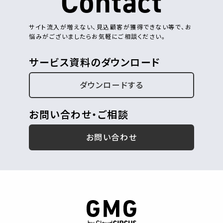
Contact
サイト流入が増えない、見込顧客が獲得できない等で、お
悩みがございましたらお気軽にご相談ください。
サービス資料のダウンロード
ダウンロードする
お問い合わせ・ご相談
お問い合わせ