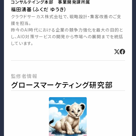
コンサルテイング本部 事業開発課所属
福田湧基（ふくだ ゆうき）
クラウドサーカス株式会社で、戦略設計・集客改善のご支
援を担当。
昨今のAI時代における企業の競争力強化を最大の目的と
し、AIO対策サービスの開発から市場への展開までを統括
しています。
監修者情報
グロースマーケティング研究部