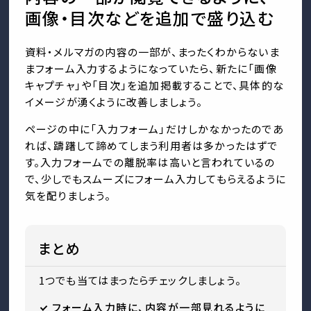
画像・目次などを追加で盛り込む
資料・メルマガの内容の一部が、まったくわからないま
まフォーム入力するようになっていたら、新たに「画像
キャプチャ」や「目次」を追加掲載することで、具体的な
イメージが湧くように改善しましょう。
ページの中に「入力フォーム」だけしかなかったのであ
れば、躊躇して諦めてしまう利用者は多かったはずで
す。入力フォームでの離脱率は高いと言われているの
で、少しでもスムーズにフォーム入力してもらえるように
気を配りましょう。
まとめ
1つでも当てはまったらチェックしましょう。
フォーム入力時に、内容が一部見れるように