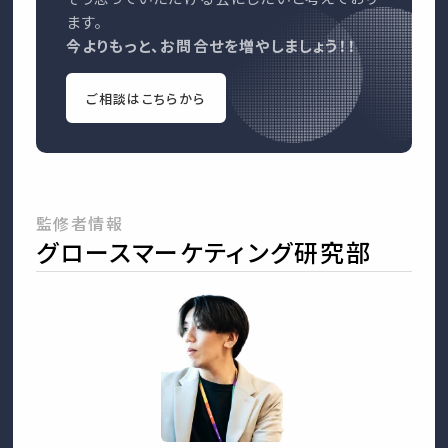
ます。
今よりもっと、お問合せを増やしましょう！！
ご相談はこちらから
監修者情報
グロースマーケティング研究部