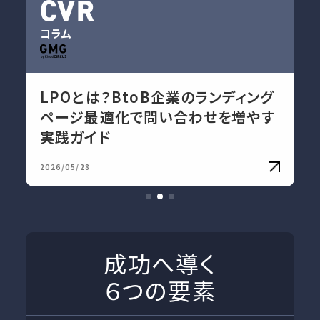
CVR
コラム
LPOとは？BtoB企業のランディング
ページ最適化で問い合わせを増やす
実践ガイド
2026/05/28
成功へ導く
６つの要素