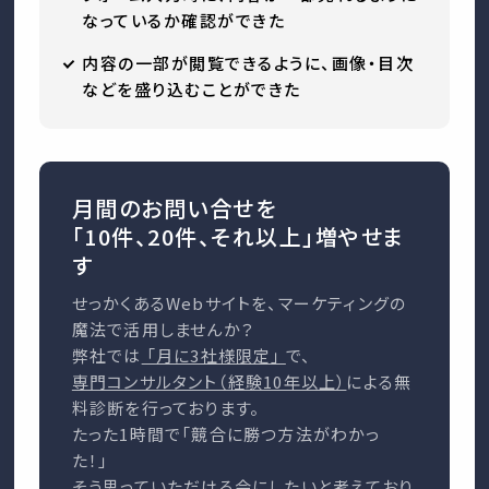
なっているか確認ができた
内容の一部が閲覧できるように、画像・目次
などを盛り込むことができた
月間のお問い合せを
「10件、20件、それ以上」増やせま
す
せっかくあるWebサイトを、マーケティングの
魔法で活用しませんか？
弊社では
「月に3社様限定」
で、
専門コンサルタント（経験10年以上）
による無
料診断を行っております。
たった1時間で「競合に勝つ方法がわかっ
た！」
そう思っていただける会にしたいと考えており