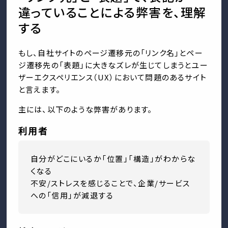
違っていることによる弊害を、理解
する
もし、自社サイトのページ遷移元の「リンク名」とペー
ジ遷移先の「表題」に大きなズレが生じてしまうとユー
ザーエクスペリエンス（UX）において問題のあるサイト
と言えます。
主には、以下のような弊害があります。
利用者
自分がどこにいるか「位置」「構造」がわからな
くなる
不安/ストレスを感じることで、企業/サービス
への「信用」が減退する