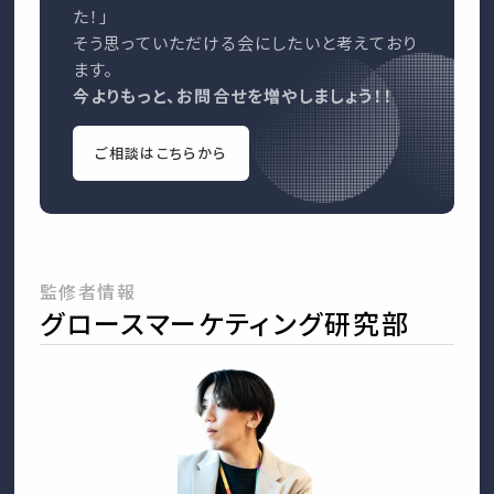
た！」
そう思っていただける会にしたいと考えており
ます。
今よりもっと、お問合せを増やしましょう！！
ご相談はこちらから
監修者情報
グロースマーケティング研究部