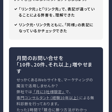
「リンク元」と「リンク先」で、表記が違ってい
ることによる弊害を、理解できた
リンク元・リンク先ともに、「同様」の表記に
なっているかチェックできた
月間のお問い合せを
「10件、20件、それ以上」増やせま
す
せっかくあるWebサイトを、マーケティングの
魔法で活用しませんか？
弊社では
「月に3社様限定」
で、
専門コンサルタント（経験10年以上）
による無
料診断を行っております。
たった1時間で「競合に勝つ方法がわかっ