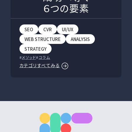
６つの要素
SEO
CVR
UI/UX
WEB STRUCTURE
ANALYSIS
STRATEGY
メソッド
コラム
カテゴリすべてみる