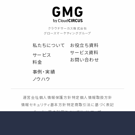
クラウドサーカス株式会社
グロースマーケティンググループ
私たちについて
お役立ち資料
サービス資料
サービス
お問い合わせ
料金
事例・実績
ノウハウ
運営会社
個人情報保護方針
特定個人情報取扱方針
情報セキュリティ基本方針
特定商取引法に基づく表記
Cookie等の利用について
サイトマップ
Copyright Cloud CIRCUS Inc.