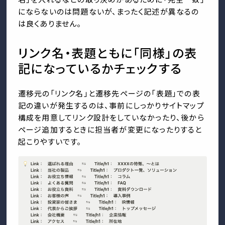
にならないのは問題ないが、まったく記述が異なるの
は良くありません。
リンク名・表題ともに「同様」の表
記になっているかチェックする
遷移元の「リンク名」と遷移先ページの「表題」での表
記の違いが発生するのは、事前にしっかりサイトマップ
構成を用意してリンク設計をしていなかったり、後から
ページ追加するときに担当者が変更になったりすると
起こりやすいです。