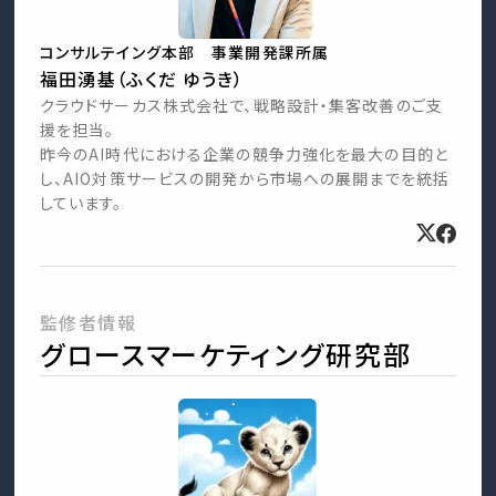
コンサルテイング本部 事業開発課所属
福田湧基（ふくだ ゆうき）
クラウドサーカス株式会社で、戦略設計・集客改善のご支
援を担当。
昨今のAI時代における企業の競争力強化を最大の目的と
し、AIO対策サービスの開発から市場への展開までを統括
しています。
監修者情報
グロースマーケティング研究部