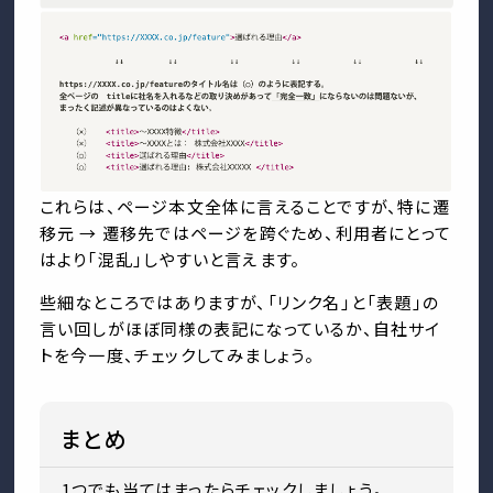
これらは、ページ本文全体に言えることですが、特に遷
移元 → 遷移先ではページを跨ぐため、利用者にとって
はより「混乱」しやすいと言えます。
些細なところではありますが、「リンク名」と「表題」の
言い回しがほぼ同様の表記になっているか、自社サイ
トを今一度、チェックしてみましょう。
まとめ
1つでも当てはまったらチェックしましょう。