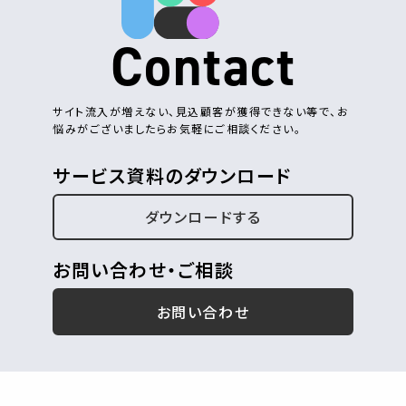
Contact
サイト流入が増えない、見込顧客が獲得できない等で、お
悩みがございましたらお気軽にご相談ください。
サービス資料のダウンロード
ダウンロードする
お問い合わせ・ご相談
お問い合わせ