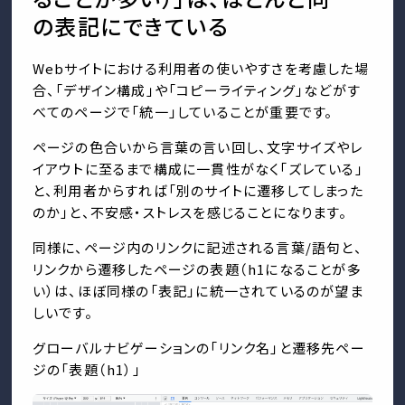
の表記にできている
Webサイトにおける利用者の使いやすさを考慮した場
合、「デザイン構成」や「コピーライティング」などがす
べてのページで「統一」していることが重要です。
ページの色合いから言葉の言い回し、文字サイズやレ
イアウトに至るまで構成に一貫性がなく「ズレている」
と、利用者からすれば「別のサイトに遷移してしまった
のか」と、不安感・ストレスを感じることになります。
同様に、ページ内のリンクに記述される言葉/語句と、
リンクから遷移したページの表題（h1になることが多
い）は、ほぼ同様の「表記」に統一されているのが望ま
しいです。
グローバルナビゲーションの「リンク名」と遷移先ペー
ジの「表題（h1）」