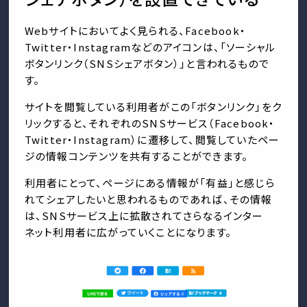
Webサイトにおいてよく見られる、Facebook・
Twitter・Instagramなどのアイコンは、「ソーシャル
ボタンリンク（SNSシェアボタン）」と言われるもので
す。
サイトを閲覧している利用者がこの「ボタンリンク」をク
リックすると、それぞれのSNSサービス（Facebook・
Twitter・Instagram）に遷移して、閲覧していたペー
ジの情報コンテンツを共有することができます。
利用者にとって、ページにある情報が「有益」と感じら
れてシェアしたいと思われるものであれば、その情報
は、SNSサービス上に拡散されてさらなるインター
ネット利用者に広がっていくことになります。