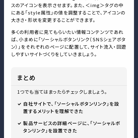
スのアイコンを表示させます。また、＜img＞タグの中
にある「style属性」の値を調整することで、アイコンの
大きさ・形状を変更することができます。
多くの利用者に見てもらいたい情報コンテンツであれ
ば、小まめに「ソーシャルボタンリンク（SNSシェアボタ
ン）」をそれぞれのページに配置して、サイト流入・回遊
しやすいサイトづくりをしていきましょう。
まとめ
1つでも当てはまったらチェックしましょう。
自社サイトで、「ソーシャルボタンリンク」を設
置するメリットを理解できた
製品サービスの詳細ページに、「ソーシャルボ
タンリンク」を設置できた