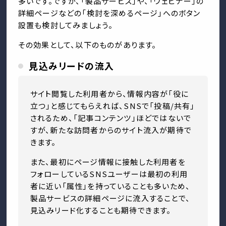
多いです。ですが、「製品サービス」や、「ウェビナー」の
詳細ページなどの「検討を深めるページ」へのボタン
設置も検討してみましょう。
その効果として、以下のものがあります。
見込みリードの流入
サイト閲覧した利用者から、情報内容が「役に
立つ」と感じてもらえれば、SNSで「投稿/共有」
されるため、「記事コンテンツ」ほどではないで
すが、新たな訪問者からのサイト流入が期待で
きます。
また、最初にページ情報に接触した利用者を
フォローしているSNSユーザーは最初の利用
者に近い「属性」を持っていることも多いため、
製品サービスの詳細ページに流入することで、
見込みリード化することも期待できます。