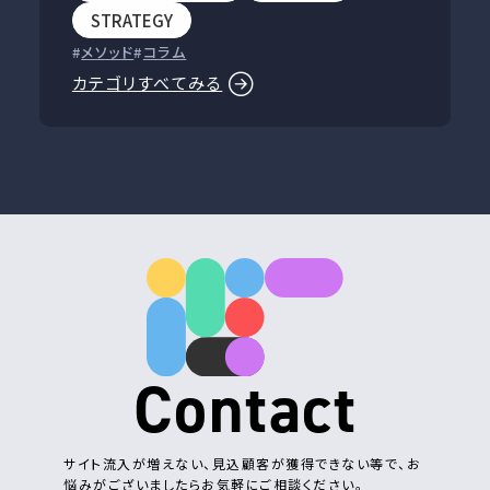
STRATEGY
メソッド
コラム
カテゴリすべてみる
Contact
サイト流入が増えない、見込顧客が獲得できない等で、お
悩みがございましたらお気軽にご相談ください。