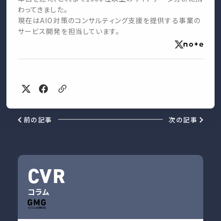
わってきました。
現在はAIO対策のコンサルティング支援を提供する事業の
サービス開発を担当しています。
前の記事
次の記事
CVR
コラム