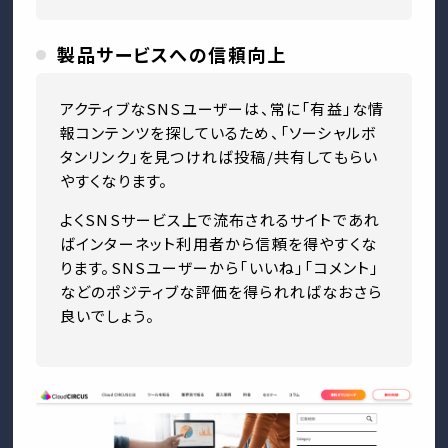
製品サービスへの信頼向上
アクティブなSNSユーザーは、常に「有益」な情
報コンテンツを探しているため、「ソーシャルボ
タンリンク」を見つければ投稿/共有してもらい
やすくなります。
よくSNSサービス上で流布されるサイトであれ
ばインターネット利用者から信頼を得やすくな
ります。SNSユーザーから「いいね」「コメント」
などのポジティブな評価を得られればなおさら
良いでしょう。