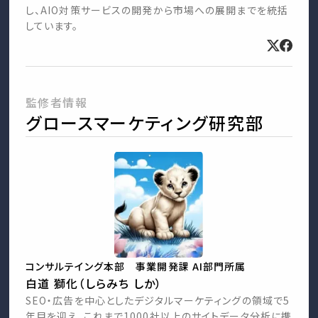
し、AIO対策サービスの開発から市場への展開までを統括
しています。
監修者情報
グロースマーケティング研究部
コンサルテイング本部 事業開発課 AI部門所属
白道 獅化（しらみち しか）
SEO・広告を中心としたデジタルマーケティングの領域で5
年目を迎え、これまで1000社以上のサイトデータ分析に携