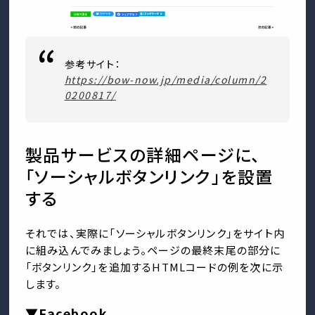
参考サイト：
https://bow-now.jp/media/column/2
0200817/
製品サービスの詳細ページに、
「ソーシャルボタンリンク」を設置
する
それでは、実際に「ソーシャルボタンリンク」をサイト内
に組み込んでみましょう。ページの最終末尾の部分に
「ボタンリンク」を追加するHTMLコードの例を次に示
します。
▼Facebook