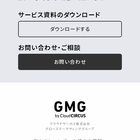
サービス資料のダウンロード
ダウンロードする
お問い合わせ・ご相談
お問い合わせ
クラウドサーカス株式会社
グロースマーケティンググループ