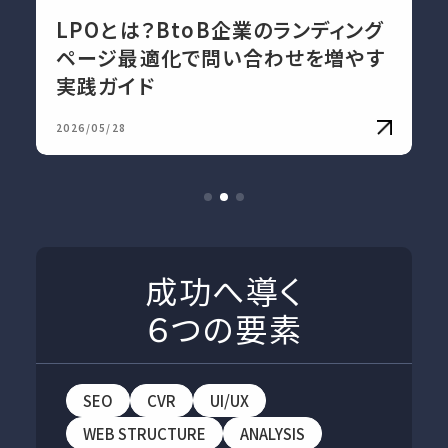
LPOとは？BtoB企業のランディング
ページ最適化で問い合わせを増やす
実践ガイド
2026/05/28
成功へ導く
６つの要素
SEO
CVR
UI/UX
WEB STRUCTURE
ANALYSIS