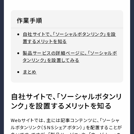
作業手順
自社サイトで、「ソーシャルボタンリンク」を設
置するメリットを知る
製品サービスの詳細ページに、「ソーシャルボ
タンリンク」を設置してみる
まとめ
自社サイトで、「ソーシャルボタンリ
ンク」を設置するメリットを知る
Webサイトでは、主には記事コンテンツに、「ソーシャ
ルボタンリンク（SNSシェアボタン）」を配置することが