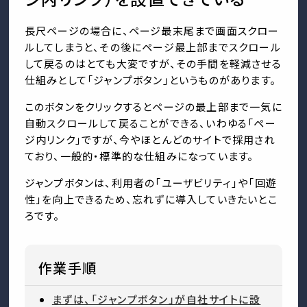
長尺ページの場合に、ページ最末尾まで画面スクロー
ルしてしまうと、その後にページ最上部までスクロール
して戻るのはとても大変ですが、その手間を軽減させる
仕組みとして「ジャンプボタン」というものがあります。
このボタンをクリックするとページの最上部まで一気に
自動スクロールして戻ることができる、いわゆる「ペー
ジ内リンク」ですが、今やほとんどのサイトで採用され
ており、一般的・標準的な仕組みになっています。
ジャンプボタンは、利用者の「ユーザビリティ」や「回遊
性」を向上できるため、忘れずに導入していきたいとこ
ろです。
作業手順
まずは、「ジャンプボタン」が自社サイトに設