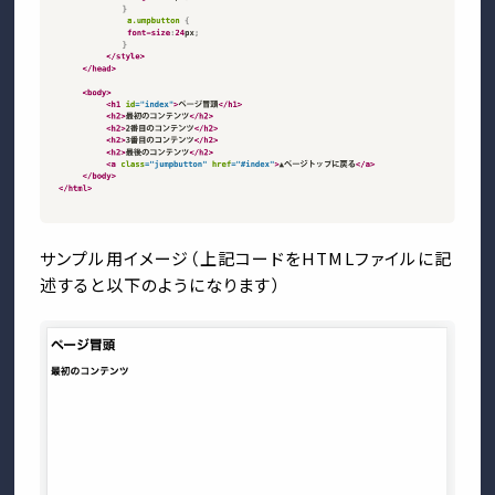
サンプル用イメージ（上記コードをHTMLファイルに記
述すると以下のようになります）