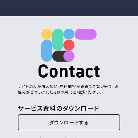
Contact
サイト流入が増えない、見込顧客が獲得できない等で、お
悩みがございましたらお気軽にご相談ください。
サービス資料のダウンロード
ダウンロードする