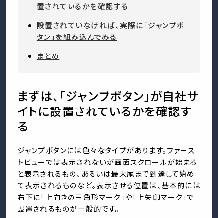
置されているかを確認する
設置されていなければ、実際に「ジャンプボ
タン」を組み込んでみる
まとめ
まずは、「ジャンプボタン」が自社サ
イトに設置されているかを確認す
る
ジャンプボタンには色々なタイプがあります。ファース
トビューでは表示されないが画面スクロールが始まる
と表示されるもの、あるいは最末尾まで到達して始め
て表示されるものなど。表示させる位置は、基本的には
右下に「上向きの三角形マーク」や「上矢印マーク」で
設置されるものが一般的です。