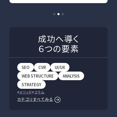
成功へ導く
６つの要素
SEO
CVR
UI/UX
WEB STRUCTURE
ANALYSIS
STRATEGY
メソッド
コラム
カテゴリすべてみる