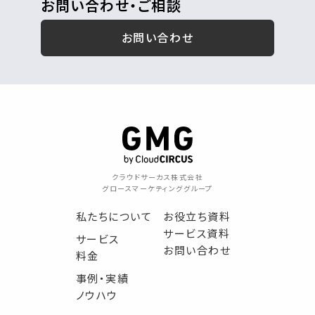
お問い合わせ・ご相談
お問い合わせ
クラウドサーカス株式会社
グロースマーケティンググループ
私たちについて
お役立ち資料
サービス資料
サービス
お問い合わせ
料金
事例・実績
ノウハウ