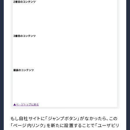
もし自社サイトに「ジャンプボタン」がなかったら、この
「ページ内リンク」を新たに設置することで「ユーザビリ