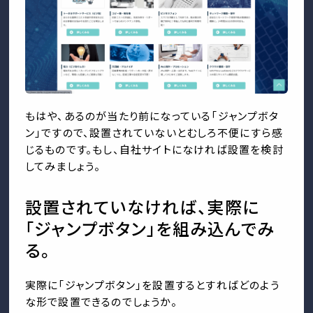
もはや、あるのが当たり前になっている「ジャンプボタ
ン」ですので、設置されていないとむしろ不便にすら感
じるものです。もし、自社サイトになければ設置を検討
してみましょう。
設置されていなければ、実際に
「ジャンプボタン」を組み込んでみ
る。
実際に「ジャンプボタン」を設置するとすればどのよう
な形で設置できるのでしょうか。