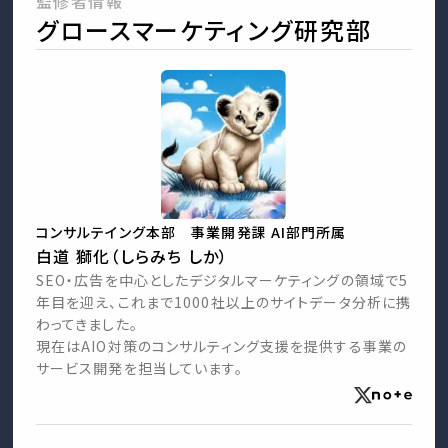
監修者情報
グロースマーケティング研究部
コンサルテイング本部 事業開発課 AI部門所属
白道 獅化（しらみち しか）
SEO・広告を中心としたデジタルマーケティングの領域で5
年目を迎え、これまで1000社以上のサイトデータ分析に携
わってきました。
現在はAIO対策のコンサルティング支援を提供する事業の
サービス開発を担当しています。