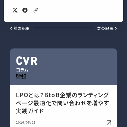
前の記事
次の記事
CVR
コラム
LPOとは？BtoB企業のランディング
ページ最適化で問い合わせを増やす
実践ガイド
2026/05/28