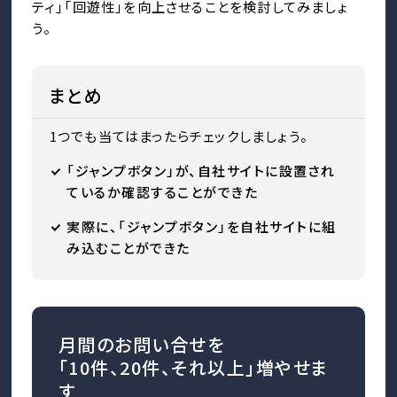
ティ」「回遊性」を向上させることを検討してみましょ
う。
まとめ
1つでも当てはまったらチェックしましょう。
「ジャンプボタン」が、自社サイトに設置され
ているか確認することができた
実際に、「ジャンプボタン」を自社サイトに組
み込むことができた
月間のお問い合せを
「10件、20件、それ以上」増やせま
す