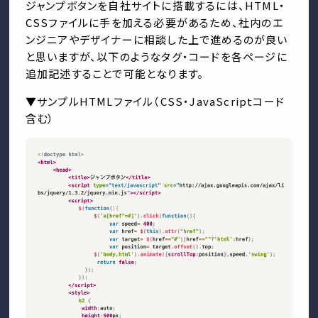
ジャンプボタンを自社サイトに搭載するには、HTML・
CSSファイルに手を加える必要があるため、社内のエ
ンジニアやデザイナーに相談した上で進めるのが良い
と思いますが、以下のようなタグ・コードを各ページに
追加記述することで可能となります。
▼サンプルHTMLファイル（CSS・JavaScriptコード
含む）