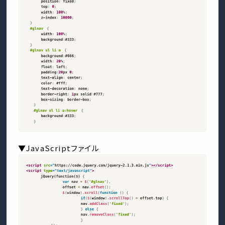
▼JavaScriptファイル