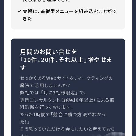
実際に、追従型メニューを組み込むことがで
きた
月間のお問い合せを
「10件、20件、それ以上」増やせま
す
せっかくあるWebサイトを、マーケティングの
魔法で活用しませんか？
弊社では
「月に3社様限定」
で、
専門コンサルタント（経験10年以上）
による無
料診断を行っております。
たった1時間で「競合に勝つ方法がわかっ
た！」
そう思っていただける会にしたいと考えており