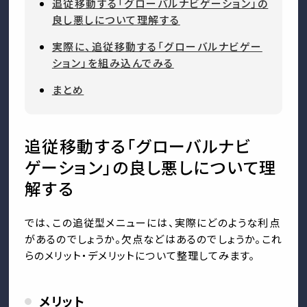
追従移動する「グローバルナビゲーション」の
良し悪しについて理解する
実際に、追従移動する「グローバルナビゲー
ション」を組み込んでみる
まとめ
追従移動する「グローバルナビ
ゲーション」の良し悪しについて理
解する
では、この追従型メニューには、実際にどのような利点
があるのでしょうか。欠点などはあるのでしょうか。これ
らのメリット・デメリットについて整理してみます。
メリット