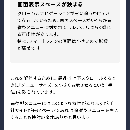
画面表示スペースが狭まる
グローバルナビゲーションが常に追っかけてき
て存在しているため、画面スペースがいくらか追
従型メニューに割かれてしまって、見づらく感じ
る可能性があります。
特に、スマートフォンの画面は小さいので影響
が顕著です。
これを解消するために、最近は上下スクロールすると
きに「メニューサイズ」を小さく表示させるという「手
法」も取られています。
追従型メニューにはこのような特性がありますが、自
社サイトが長尺ページであれば追従型メニューを導入
することも検討の余地ありかと思います。