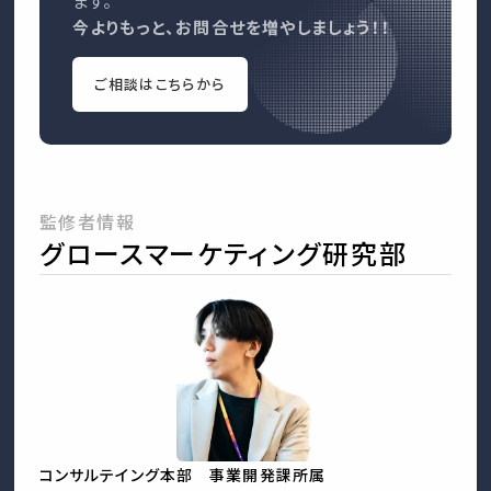
ます。
今よりもっと、お問合せを増やしましょう！！
ご相談はこちらから
監修者情報
グロースマーケティング研究部
コンサルテイング本部 事業開発課所属