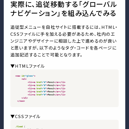
実際に、追従移動する「グローバル
ナビゲーション」を組み込んでみる
追従型メニューを自社サイトに搭載するには、HTML・
CSSファイルに手を加える必要があるため、社内のエ
ンジニアやデザイナーに相談した上で進めるのが良い
と思いますが、以下のようなタグ・コードを各ページに
追加記述することで可能となります。
▼HTMLファイル
▼CSSファイル