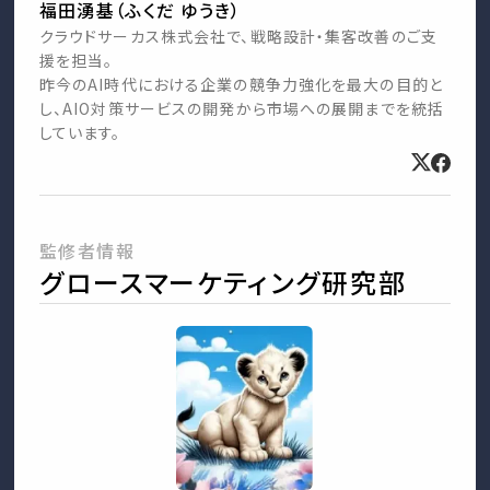
福田湧基（ふくだ ゆうき）
クラウドサーカス株式会社で、戦略設計・集客改善のご支
援を担当。
昨今のAI時代における企業の競争力強化を最大の目的と
し、AIO対策サービスの開発から市場への展開までを統括
しています。
監修者情報
グロースマーケティング研究部