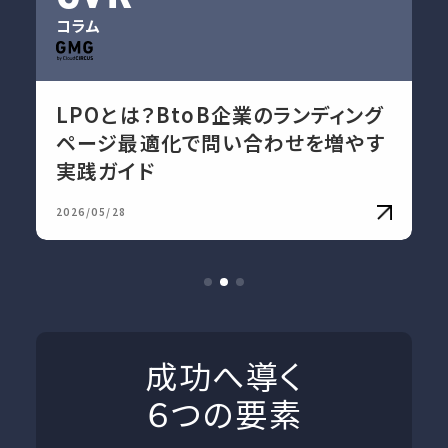
コラム
LPOとは？BtoB企業のランディング
ページ最適化で問い合わせを増やす
実践ガイド
2026/05/28
成功へ導く
６つの要素