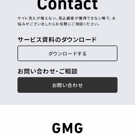
Contact
サイト流入が増えない、見込顧客が獲得できない等で、お
悩みがございましたらお気軽にご相談ください。
サービス資料のダウンロード
ダウンロードする
お問い合わせ・ご相談
お問い合わせ