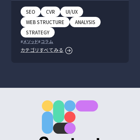
SEO
CVR
UI/UX
WEB STRUCTURE
ANALYSIS
STRATEGY
メソッド
コラム
カテゴリすべてみる