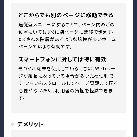
どこからでも別のページに移動できる
追従型メニューにすることで、ページ内のどの
位置にいてもすぐに別ページに遷移できます。
たくさんの階層があるような規模が多いホーム
ぺージではより有効です。
スマートフォンに対しては特に有効
モバイル端末を使用しているときは、Webペー
ジが縦長になっている場合が多いため便利で
す。いちいちスクロールしてページ冒頭まで戻る
必要がないため、利用者の負担を軽減できま
す。
デメリット