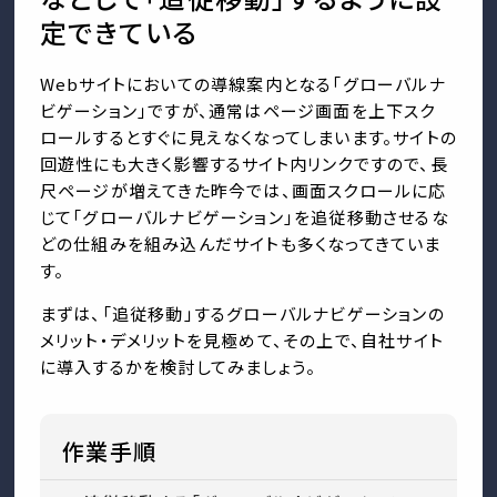
定できている
Webサイトにおいての導線案内となる「グローバルナ
ビゲーション」ですが、通常はページ画面を上下スク
ロールするとすぐに見えなくなってしまいます。サイトの
回遊性にも大きく影響するサイト内リンクですので、長
尺ページが増えてきた昨今では、画面スクロールに応
じて「グローバルナビゲーション」を追従移動させるな
どの仕組みを組み込んだサイトも多くなってきていま
す。
まずは、「追従移動」するグローバルナビゲーションの
メリット・デメリットを見極めて、その上で、自社サイト
に導入するかを検討してみましょう。
作業手順