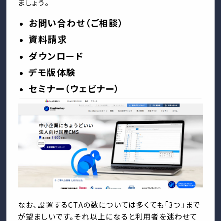
ましょう。
お問い合わせ（ご相談）
資料請求
ダウンロード
デモ版体験
セミナー（ウェビナー）
なお、設置するCTAの数については多くても「3つ」まで
が望ましいです。それ以上になると利用者を迷わせて