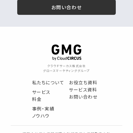
お問い合わせ
クラウドサーカス株式会社
グロースマーケティンググループ
私たちについて
お役立ち資料
サービス資料
サービス
お問い合わせ
料金
事例・実績
ノウハウ