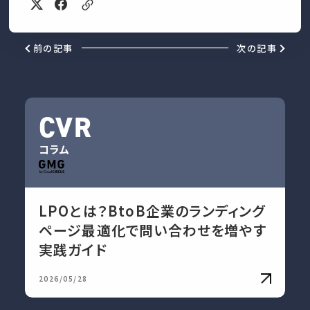
前の記事
次の記事
CVR
コラム
LPOとは？BtoB企業のランディング
ページ最適化で問い合わせを増やす
実践ガイド
2026/05/28