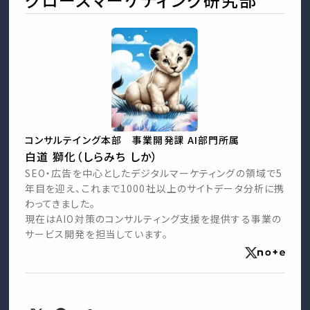
コンサルテイング本部 事業開発課 AI部門所属
白道 獅化（しらみち しか）
SEO・広告を中心としたデジタルマーケティングの領域で5
年目を迎え、これまで1000社以上のサイトデータ分析に携
わってきました。
現在はAIO対策のコンサルティング支援を提供する事業の
サービス開発を担当しています。