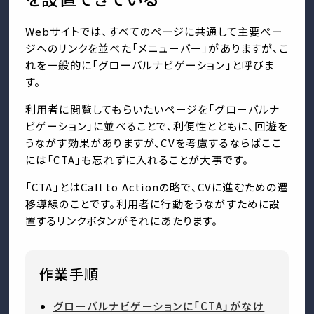
Webサイトでは、すべてのページに共通して主要ペー
ジへのリンクを並べた「メニューバー」がありますが、こ
れを一般的に「グローバルナビゲーション」と呼びま
す。
利用者に閲覧してもらいたいページを「グローバルナ
ビゲーション」に並べることで、利便性とともに、回遊を
うながす効果がありますが、CVを考慮するならばここ
には「CTA」も忘れずに入れることが大事です。
「CTA」とはCall to Actionの略で、CVに進むための遷
移導線のことです。利用者に行動をうながすために設
置するリンクボタンがそれにあたります。
作業手順
グローバルナビゲーションに「CTA」がなけ