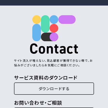
Contact
サイト流入が増えない、見込顧客が獲得できない等で、お
悩みがございましたらお気軽にご相談ください。
サービス資料のダウンロード
ダウンロードする
お問い合わせ・ご相談