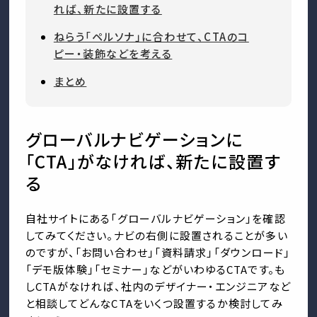
れば、新たに設置する
ねらう「ペルソナ」に合わせて、CTAのコ
ピー・装飾などを考える
まとめ
グローバルナビゲーションに
「CTA」がなければ、新たに設置す
る
自社サイトにある「グローバルナビゲーション」を確認
してみてください。ナビの右側に設置されることが多い
のですが、「お問い合わせ」「資料請求」「ダウンロード」
「デモ版体験」「セミナー」などがいわゆるCTAです。も
しCTAがなければ、社内のデザイナー・エンジニアなど
と相談してどんなCTAをいくつ設置するか検討してみ