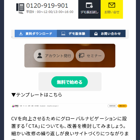
▼テンプレートはこちら
CVを向上させるためにグローバルナビゲーションに設
置する「CTA」についても、改善を検討してみましょう。
細かい改修の繰り返しが良いサイトづくりにつながりま