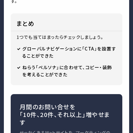
す。
まとめ
1つでも当てはまったらチェックしましょう。
グローバルナビゲーションに「CTA」を設置す
ることができた
ねらう「ペルソナ」に合わせて、コピー・装飾
を考えることができた
月間のお問い合せを
「10件、20件、それ以上」増やせま
す
せっかくあるWebサイトを、マーケティングの