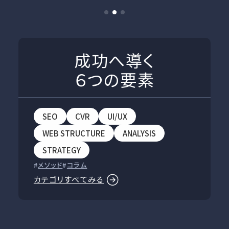
成功へ導く
６つの要素
SEO
CVR
UI/UX
WEB STRUCTURE
ANALYSIS
STRATEGY
メソッド
コラム
カテゴリすべてみる