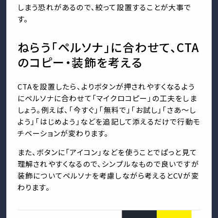
しまう恐れがあるので、絞って設置することが大事で
す。
ねらう「ペルソナ」に合わせて、CTA
のコピー・装飾を考える
CTAを設置したら、よりボタンが押されやすくなるよう
にペルソナに合わせて「マイクロコピー」の工夫をしま
しょう。例えば、「今すぐ」「無料で」「お試し」「さあ～し
よう」「はじめよう」などを追記して添えるだけで行動モ
チベーションが変わります。
また、ボタンに「アイコン」などを使うことでぱっと見て
理解されやすくなるので、シンプルなもので良いですが
装飾についてペルソナを考慮しながら考えるとCVが変
わります。