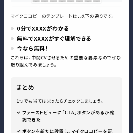
マイクロコピーのテンプレートは、以下の通りです。
0分でXXXXがわかる
無料でXXXXがすぐ理解できる
今なら無料！
これらは、中間CVさせるための重要な要素なのでぜひ
取り組んでみましょう。
まとめ
1つでも当てはまったらチェックしましょう。
ファーストビューに「CTA」ボタンがあるか確
認できた
ボタンを新たに設置し、マイクロコピーを記