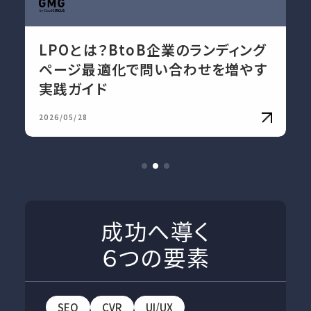
LPOとは？BtoB企業のランディング
ページ最適化で問い合わせを増やす
実践ガイド
2026/05/28
成功へ導く
６つの要素
SEO
CVR
UI/UX