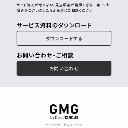
サイト流入が増えない、見込顧客が獲得できない等で、お
悩みがございましたらお気軽にご相談ください。
サービス資料のダウンロード
ダウンロードする
お問い合わせ・ご相談
お問い合わせ
クラウドサーカス株式会社