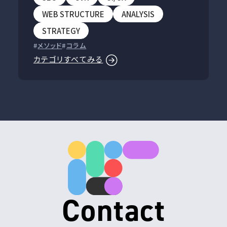
WEB STRUCTURE
ANALYSIS
STRATEGY
メソッド
コラム
カテゴリすべてみる
Contact