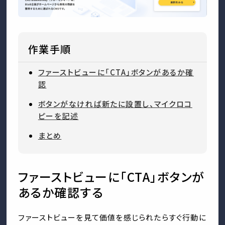
作業手順
ファーストビューに「CTA」ボタンがあるか確
認
ボタンがなければ新たに設置し、マイクロコ
ピーを記述
まとめ
ファーストビューに「CTA」ボタンが
あるか確認する
ファーストビューを見て価値を感じられたらすぐ行動に