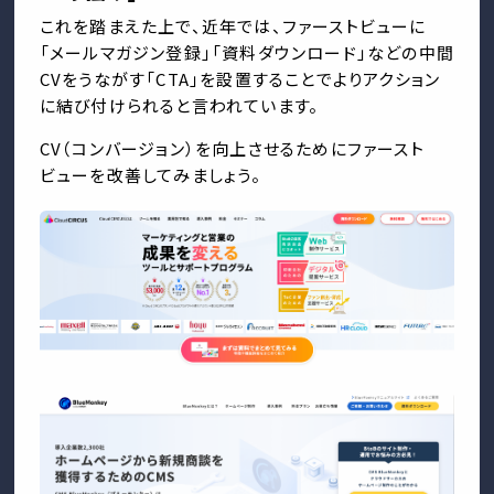
これを踏まえた上で、近年では、ファーストビューに
「メールマガジン登録」「資料ダウンロード」などの中間
CVをうながす「CTA」を設置することでよりアクション
に結び付けられると言われています。
CV（コンバージョン）を向上させるためにファースト
ビューを改善してみましょう。