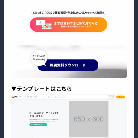
▼テンプレートはこちら