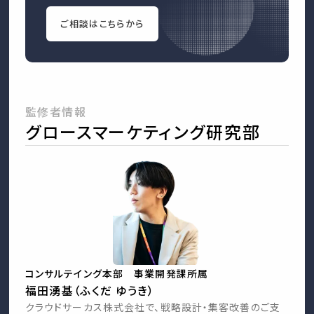
ご相談はこちらから
監修者情報
グロースマーケティング研究部
コンサルテイング本部 事業開発課所属
福田湧基（ふくだ ゆうき）
クラウドサーカス株式会社で、戦略設計・集客改善のご支