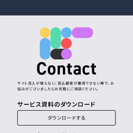
Contact
サイト流入が増えない、見込顧客が獲得できない等で、お
悩みがございましたらお気軽にご相談ください。
サービス資料のダウンロード
ダウンロードする