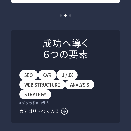
成功へ導く
６つの要素
SEO
CVR
UI/UX
WEB STRUCTURE
ANALYSIS
STRATEGY
メソッド
コラム
カテゴリすべてみる