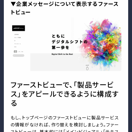
▼企業メッセージについて表示するファース
トビュー
ファーストビューで、「製品サービ
ス」をアピールできるように構成す
る
もし、トップページのファーストビューに製品サービス
の情報がなければ、作り替えを検討しましょう。ファー
ストビューは、基本的には「メインビジュアル」「テキス