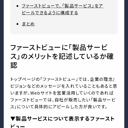
ファーストビューで、「製品サービス」をア
ピールできるように構成する
まとめ
ファーストビューに「製品サービ
ス」のメリットを記述しているか確
認
トップページの「ファーストビュー」では、企業の理念/
ビジョンなどのメッセージを入れていることもあると思
いますが、Webサイトを営業活用していくのであれば
ファーストビューでは、自社が販売したい「製品サービ
ス」について具体的にアピールした方が良いです。
▼製品サービスについて表示するファースト
ビュー