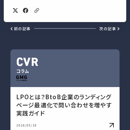
前の記事
次の記事
CVR
コラム
LPOとは？BtoB企業のランディング
ページ最適化で問い合わせを増やす
実践ガイド
2026/05/28