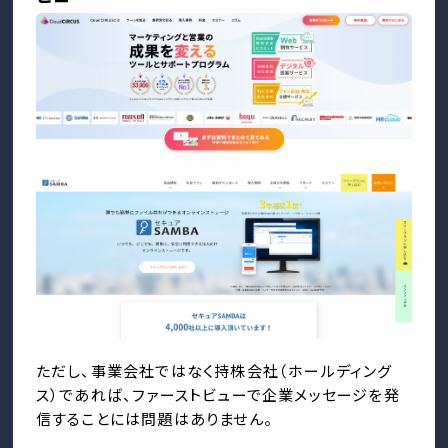
ただし、事業会社ではなく持株会社（ホールディング
ス）であれば、ファーストビューで企業メッセージを発
信することには問題はありません。