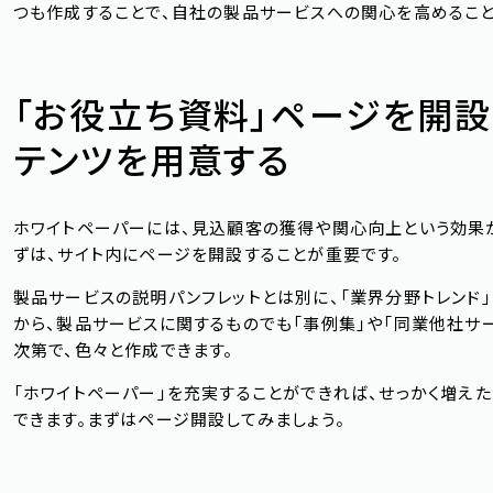
つも作成することで、自社の製品サービスへの関心を高めること
「お役立ち資料」ページを開設
テンツを用意する
ホワイトペーパーには、見込顧客の獲得や関心向上という効果が
ずは、サイト内にページを開設することが重要です。
製品サービスの説明パンフレットとは別に、「業界分野トレンド」
から、製品サービスに関するものでも「事例集」や「同業他社サ
次第で、色々と作成できます。
「ホワイトペーパー」を充実することができれば、せっかく増え
できます。まずはページ開設してみましょう。