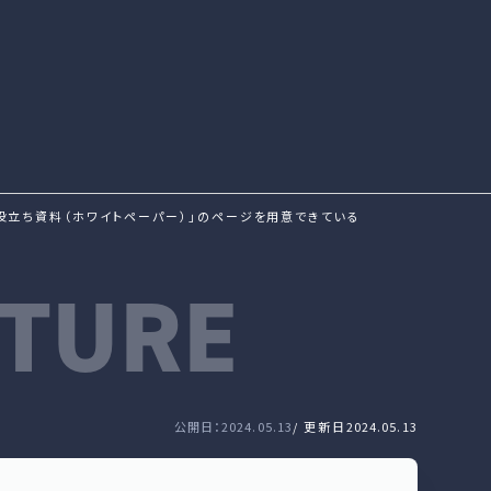
役立ち資料（ホワイトペーパー）」のページを用意できている
TURE
公開日：2024.05.13
/ 更新日
2024.05.13