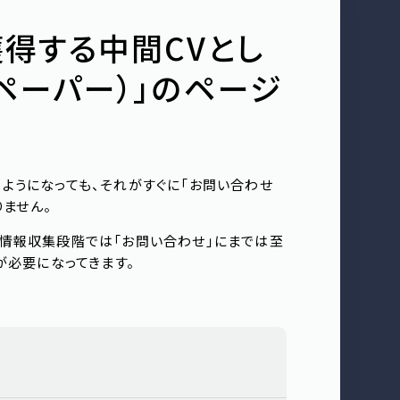
得する中間CVとし
ペーパー）」のページ
ようになっても、それがすぐに「お問い合わせ
りません。
、情報収集段階では「お問い合わせ」にまでは至
が必要になってきます。