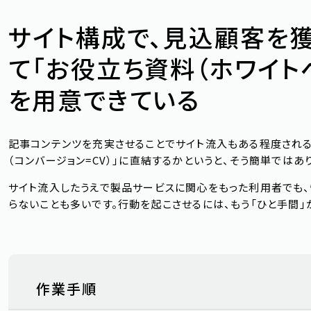
サイト構成で、見込顧客を獲
て「お役立ち資料（ホワイト
を用意できている
記事コンテンツを充実させることでサイト流入もある程度される
（コンバージョン=CV）」に直結するかというと、そう簡単ではあ
サイト流入したうえで製品サービスに関心をもった利用者でも
らないことも多いです。行動を起こさせるには、もう「ひと手間」
作業手順