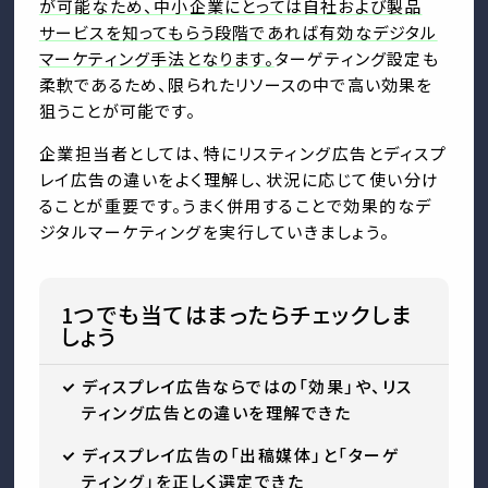
が可能なため、中小企業にとっては自社および製品
サービスを知ってもらう段階であれば有効なデジタル
マーケティング手法となります。
ターゲティング設定も
柔軟であるため、限られたリソースの中で高い効果を
狙うことが可能です。
企業担当者としては、特にリスティング広告とディスプ
レイ広告の違いをよく理解し、状況に応じて使い分け
ることが重要です。うまく併用することで効果的なデ
ジタルマーケティングを実行していきましょう。
1つでも当てはまったらチェックしま
しょう
ディスプレイ広告ならではの「効果」や、リス
ティング広告との違いを理解できた
ディスプレイ広告の「出稿媒体」と「ターゲ
ティング」を正しく選定できた