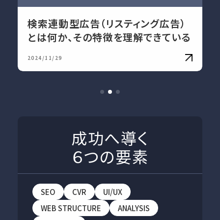
検索連動型広告（リスティング広告）
とは何か、その特徴を理解できている
2024/11/29
成功へ導く
６つの要素
SEO
CVR
UI/UX
WEB STRUCTURE
ANALYSIS