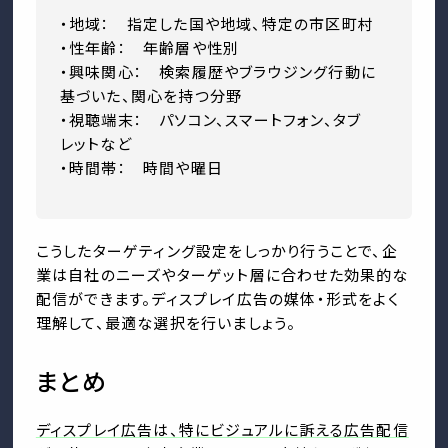
・地域： 指定した国や地域、特定の市区町村
・性年齢： 年齢層や性別
・興味関心： 検索履歴やブラウジング行動に
基づいた、関心を持つ分野
・視聴端末： パソコン、スマートフォン、タブ
レットなど
・時間帯： 時間や曜日
こうしたターゲティング設定をしっかり行うことで、企
業は自社のニーズやターゲット層に合わせた効果的な
配信ができます。ディスプレイ広告の媒体・形式をよく
理解して、最適な選択を行いましょう。
まとめ
ディスプレイ広告は、特にビジュアルに訴える広告配信