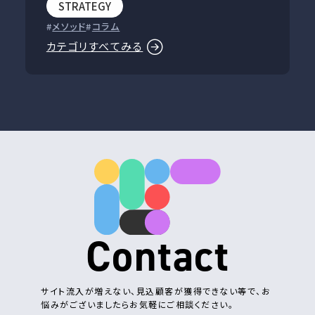
STRATEGY
メソッド
コラム
カテゴリすべてみる
Contact
サイト流入が増えない、見込顧客が獲得できない等で、お
悩みがございましたらお気軽にご相談ください。