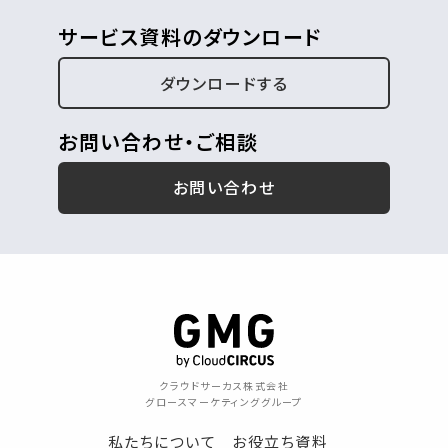
サービス資料のダウンロード
ダウンロードする
お問い合わせ・ご相談
お問い合わせ
クラウドサーカス株式会社
グロースマーケティンググループ
私たちについて
お役立ち資料