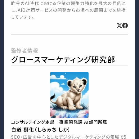
昨今のAI時代における企業の競争力強化を最大の目的と
し、AIO対策サービスの開発から市場への展開までを統括
しています。
監修者情報
グロースマーケティング研究部
コンサルテイング本部 事業開発課 AI部門所属
白道 獅化（しらみち しか）
SEO・広告を中心としたデジタルマーケティングの領域で5