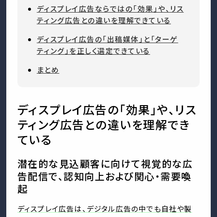
ディスプレイ広告ならではの「効果」や、リス
ティング広告との違いを理解できている
ディスプレイ広告の「出稿媒体」と「ターゲ
ティング」を正しく選定できている
まとめ
ディスプレイ広告の「効果」や、リス
ティング広告との違いを理解でき
ている
潜在的な見込顧客に向けて視覚的な広
告配信で、認知向上および関心・需要喚
起
ディスプレイ広告は、デジタル広告の中でも自社や製