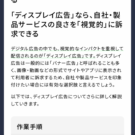
「ディスプレイ広告」なら、自社・製
品サービスの良さを「視覚的」に訴
求できる
デジタル広告の中でも、視覚的なインパクトを重視して
配信されるのが「ディスプレイ広告」です。
ディスプレイ
広告は一般的には「バナー広告」と呼ばれることも多
く、画像・動画などの形式でサイトやアプリに表示され
て利用者に訴求するため、自社や製品サービスを印象
付けたい場合には有効な選択肢と言えるでしょう。
以下では、ディスプレイ広告についてさらに詳しく解説
していきます。
作業手順