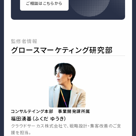
ご相談はこちらから
監修者情報
グロースマーケティング研究部
コンサルテイング本部 事業開発課所属
福田湧基（ふくだ ゆうき）
クラウドサーカス株式会社で、戦略設計・集客改善のご支
援を担当。