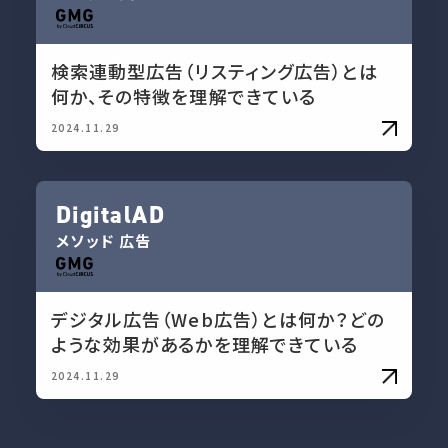
検索連動型広告（リスティング広告）とは
何か、その特徴を理解できている
2024.11.29
DigitalAD
メソッド
広告
デジタル広告（Web広告）とは何か？どの
ような効果があるかを理解できている
2024.11.29