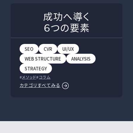
成功へ導く
６つの要素
SEO
CVR
UI/UX
WEB STRUCTURE
ANALYSIS
STRATEGY
メソッド
コラム
カテゴリすべてみる