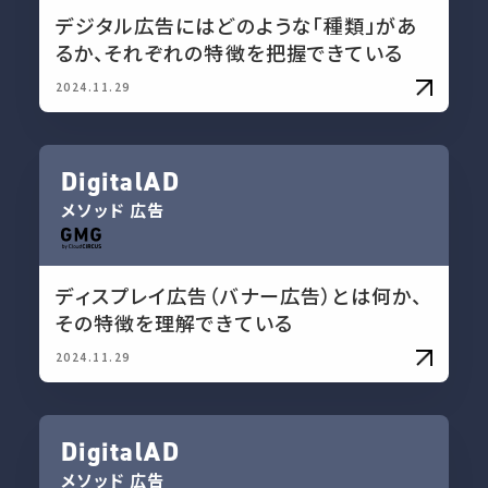
デジタル広告にはどのような「種類」があ
るか、それぞれの特徴を把握できている
2024.11.29
DigitalAD
メソッド
広告
ディスプレイ広告（バナー広告）とは何か、
その特徴を理解できている
2024.11.29
DigitalAD
メソッド
広告