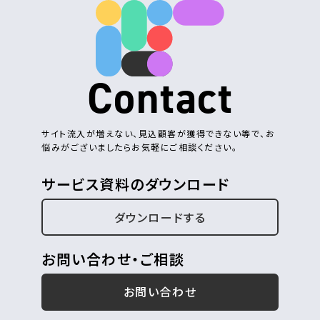
Contact
サイト流入が増えない、見込顧客が獲得できない等で、お
悩みがございましたらお気軽にご相談ください。
サービス資料のダウンロード
ダウンロードする
お問い合わせ・ご相談
お問い合わせ