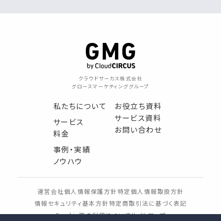
クラウドサーカス株式会社
グロースマーケティンググループ
私たちについて
お役立ち資料
サービス資料
サービス
お問い合わせ
料金
事例・実績
ノウハウ
運営会社
個人情報保護方針
特定個人情報取扱方針
情報セキュリティ基本方針
特定商取引法に基づく表記
Cookie等の利用について
サイトマップ