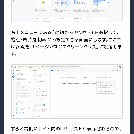
右上メニューにある「最初からやり直す」を選択して、
始点・終点を初めから設定できる画面にします。ここで
は終点を、「ページパスとスクリーンクラス」に設定しま
す。
すると右側にサイト内のURLリストが表示されるので、