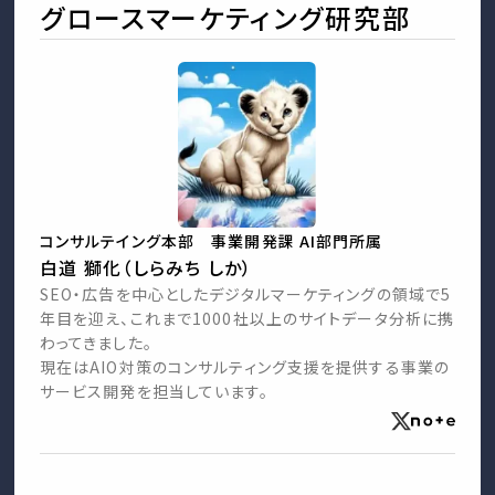
グロースマーケティング研究部
コンサルテイング本部 事業開発課 AI部門所属
白道 獅化（しらみち しか）
SEO・広告を中心としたデジタルマーケティングの領域で5
年目を迎え、これまで1000社以上のサイトデータ分析に携
わってきました。
現在はAIO対策のコンサルティング支援を提供する事業の
サービス開発を担当しています。