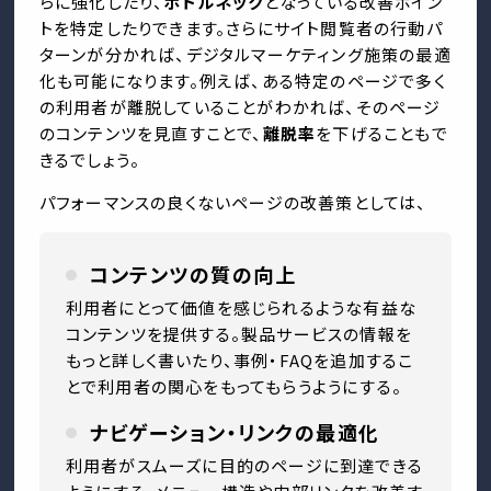
らに強化したり、
ボトルネック
となっている改善ポイン
トを特定したりできます。さらにサイト閲覧者の行動パ
ターンが分かれば、デジタルマーケティング施策の最適
化も可能になります。例えば、ある特定のページで多く
の利用者が離脱していることがわかれば、そのページ
のコンテンツを見直すことで、
離脱率
を下げることもで
きるでしょう。
パフォーマンスの良くないページの改善策としては、
コンテンツの質の向上
利用者にとって価値を感じられるような有益な
コンテンツを提供する。製品サービスの情報を
もっと詳しく書いたり、事例・FAQを追加するこ
とで利用者の関心をもってもらうようにする。
ナビゲーション・リンクの最適化
利用者がスムーズに目的のページに到達できる