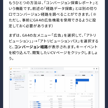
もうひとつの方法は、「コンバージョン探索レポート」と
いう機能です。前述の「経路データ探索」とは別の切り
口でコンバージョン経路を調べることができます。（※
ただし、事前にGA4の広告機能を使用できるように設
定しておく必要があります）
まずは、GA4の左メニュー「広告」を選択して、「アトリ
ビューション」」→「アトリビューションパス」を選択する
と、
コンバージョン経路
が表示されます。キーイベント
を絞り込んで、閲覧したいCVページをクリックしましょ
う。