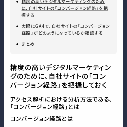
精度の高いデジタルマーケティングのため
に、自社サイトの「コンバージョン経路」を把
握する
実際にGA4で、自社サイトの「コンバージョン
経路」がどのようになっているか確認する
まとめ
精度の高いデジタルマーケティン
グのために、自社サイトの「コン
バージョン経路」を把握しておく
アクセス解析における分析方法である、
「コンバージョン経路」とは
コンバージョン経路とは