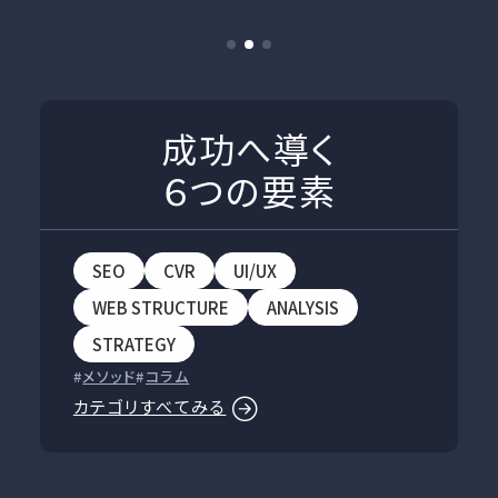
成功へ導く
６つの要素
SEO
CVR
UI/UX
WEB STRUCTURE
ANALYSIS
STRATEGY
メソッド
コラム
カテゴリすべてみる