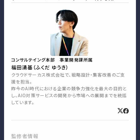
コンサルテイング本部 事業開発課所属
福田湧基（ふくだ ゆうき）
クラウドサーカス株式会社で、戦略設計・集客改善のご支
援を担当。
昨今のAI時代における企業の競争力強化を最大の目的と
し、AIO対策サービスの開発から市場への展開までを統括
しています。
監修者情報