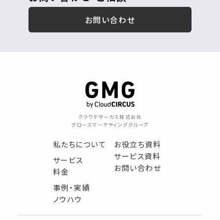
お問い合わせ
クラウドサーカス株式会社
グロースマーケティンググループ
私たちについて
お役立ち資料
サービス資料
サービス
お問い合わせ
料金
事例・実績
ノウハウ