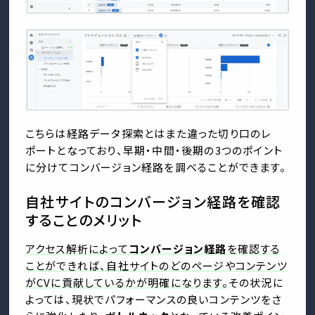
こちらは経路データ探索とはまた違った切り口のレ
ポートとなっており、早期・中間・後期の3つのポイント
に分けてコンバージョン経路を調べることができます。
自社サイトのコンバージョン経路を確認
することのメリット
アクセス解析によって
コンバージョン経路
を確認する
ことができれば、自社サイトのどのページやコンテンツ
がCVに貢献しているかが明確になります。
その状況に
よっては、現状でパフォーマンスの良いコンテンツをさ