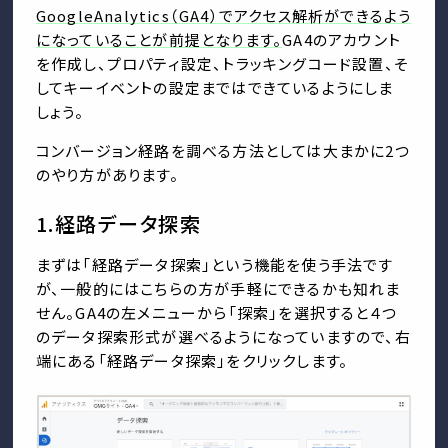
GoogleAnalytics（GA4）でアクセス解析ができるよう
になっていることが前提となります。
GA4のアカウント
を作成し、プロパティ設定、トラッキングコード設置、そ
してキーイベントの設定まではできているようにしま
しょう。
コンバージョン経路を調べる方法としては大まかに2つ
のやり方があります。
1.経路データ探索
まずは「経路データ探索」という機能を使う手法です
が、一般的にはこちらの方が手軽にできるかも知れま
せん。GA4の左メニューから「探索」を選択すると４つ
のデータ探索形式が選べるようになっていますので、右
端にある「経路データ探索」をクリックします。