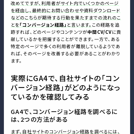
改めてですが、利用者がサイト内でいくつかのページ
を経由し、最終的にお問い合わせや資料ダウンロード
などのこちらが期待する行動を果たすまでの流れのこ
とを
「コンバージョン経路」
と言います。
この経路を追
跡すれば、どのページやコンテンツが
中間CV/CV
に貢
献しているかを把握することができます。一方で、ある
特定のページで多くの利用者が離脱しているようであ
れば、そのページを改善する必要があることがわかり
ます。
実際にGA4で、自社サイトの「コン
バージョン経路」がどのようになっ
ているかを確認してみる
GA4で、コンバージョン経路を調べるに
は、2つの方法がある
まず、自社サイトのコンバージョン経路を調べるには、