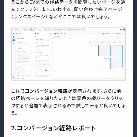
そこからCVまでの経路データを閲覧したいページを選
んでクリックします。いわゆる、問い合わせ完了ページ
（サンクスページ）などがここでは良いでしょう。
これで
コンバージョン経路
が表示されます。さらに前
の経路ページを知りたいときは青色の縦バーをクリッ
クすると追加で表示されるので試してみると良いでしょ
う。
2.コンバージョン経路レポート