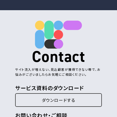
Contact
サイト流入が増えない、見込顧客が獲得できない等で、お
悩みがございましたらお気軽にご相談ください。
サービス資料のダウンロード
ダウンロードする
お問い合わせ・ご相談