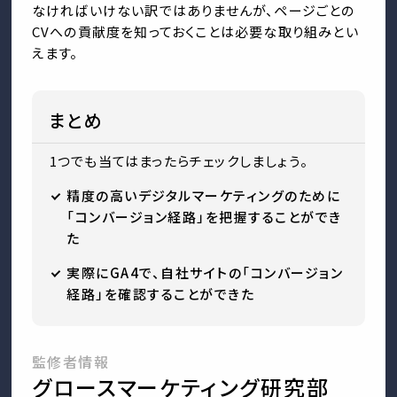
なければいけない訳ではありませんが、ページごとの
CVへの貢献度を知っておくことは必要な取り組みとい
えます。
まとめ
1つでも当てはまったらチェックしましょう。
精度の高いデジタルマーケティングのために
「コンバージョン経路」を把握することができ
た
実際にGA4で、自社サイトの「コンバージョン
経路」を確認することができた
監修者情報
グロースマーケティング研究部