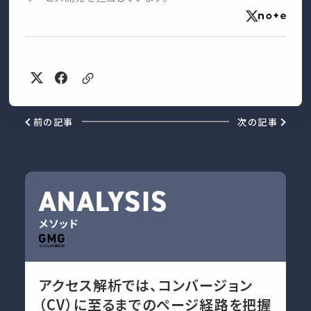
前の記事
次の記事
ANALYSIS
メソッド
アクセス解析では、コンバージョン
（CV）に至るまでのページ経路を把握