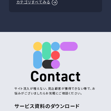
カテゴリすべてみる
Contact
サイト流入が増えない、見込顧客が獲得できない等で、お
悩みがございましたらお気軽にご相談ください。
サービス資料のダウンロード