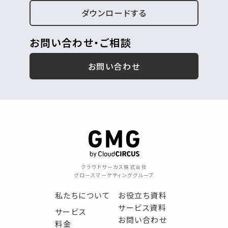
ダウンロードする
お問い合わせ・ご相談
お問い合わせ
クラウドサーカス株式会社
グロースマーケティンググループ
私たちについて
お役立ち資料
サービス資料
サービス
お問い合わせ
料金