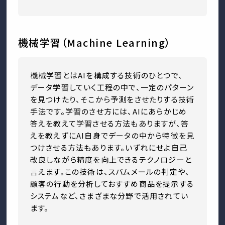
機械学習（Machine Learning）
機械学習とはAIを構成する技術のひとつで、
データ学習していく工程の中で、一定のパターン
を見つけたり、そこから予測をさせたりする技術
手法です。学習のさせ方には、AIにあらかじめ
答えを教えて学習させる方法もありますが、答
えを教えずにAI自身でデータの中から特徴を見
つけさせる方法もあります。いずれにせよ自己
改良しながら精度を向上できるテクノロジーと
言えます。この技術は、スパムメールの判定や、
顧客の行動を分析しておすすめ商品を提示する
システムなど、さまざまな分野で活用されてい
ます。