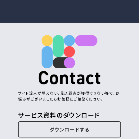
Contact
サイト流入が増えない、見込顧客が獲得できない等で、お
悩みがございましたらお気軽にご相談ください。
サービス資料のダウンロード
ダウンロードする