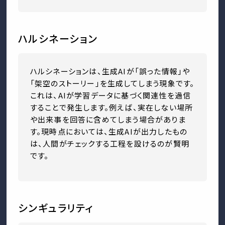
ハルシネーション
ハルシネーションは、生成AIが「誤った情報」や
「架空のストーリー」を生成してしまう現象です。
これは、AIが学習データに基づく関連性を過信
することで発生します。例えば、実在しない場所
や出来事を回答に含めてしまう場合がありま
す。現時点においては、生成AIが出力したもの
は、人間がチェックする工程を設けるのが賢明
です。
シンギュラリティ