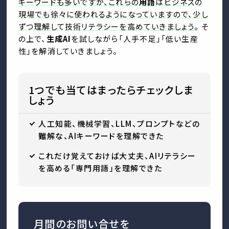
キーワードも多いですが、これらの
用語
はビジネスの
現場でも徐々に使われるようになっていますので、少し
ずつ理解して技術リテラシーを高めていきましょう。
そ
の上で、
生成AI
を試しながら「人手不足」「低い生産
性」を解消していきましょう。
1つでも当てはまったらチェックしま
しょう
人工知能、機械学習、LLM、プロンプトなどの
難解な、AIキーワードを理解できた
これだけ覚えておけば大丈夫、AIリテラシー
を高める「専門用語」を理解できた
月間のお問い合せを