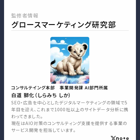
監修者情報
グロースマーケティング研究部
コンサルテイング本部 事業開発課 AI部門所属
白道 獅化（しらみち しか）
SEO・広告を中心としたデジタルマーケティングの領域で5
年目を迎え、これまで1000社以上のサイトデータ分析に携
わってきました。
現在はAIO対策のコンサルティング支援を提供する事業の
サービス開発を担当しています。