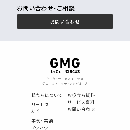
お問い合わせ・ご相談
お問い合わせ
クラウドサーカス株式会社
グロースマーケティンググループ
私たちについて
お役立ち資料
サービス資料
サービス
お問い合わせ
料金
事例・実績
ノウハウ