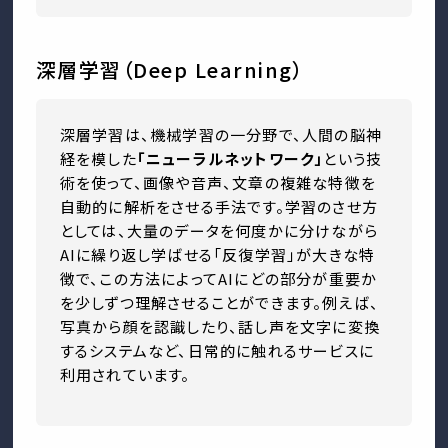
深層学習（Deep Learning）
深層学習は、機械学習の一分野で、人間の脳神
経を模した
「ニューラルネットワーク」
という技
術を使って、画像や音声、文章の複雑な特徴を
自動的に解析をさせる手法です。学習のさせ方
としては、大量のデータを何度かに分けながら
AIに繰り返し学ばせる「反復学習」が大きな特
徴で、この方法によってAIにどの部分が重要か
を少しずつ理解させることができます。例えば、
写真から顔を認識したり、話し声を文字に変換
するシステムなど、日常的に触れるサービスに
利用されています。