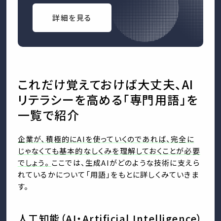
詳細を見る
これだけ覚えておけば大丈夫、AI
リテラシーを高める「専門用語」を
一覧で紹介
企業が、積極的にAIを使っていくのであれば、完全に
じゃなくても基本的なしくみを理解しておくことが必要
でしょう。
ここでは、生成AIがどのような技術に支えら
れているかについて「用語」をもとに詳しくみていきま
す。
人工知能（AI・Artificial Intelligence）