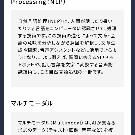
Processing：NLP）
自然言語処理（NLP）は、人間が話したり書い
たりする言語をコンピュータに認識させて、処理
する技術です。この技術の進化によって文章・会
話の意味を分析しながら意図を解釈し、文章生
成や翻訳、音声アシスタントなどに活用できるよ
うになりました。例えば、質問に答えるAIチャッ
トボットや、話し言葉を文字に変換する音声認
識技術も、この自然言語処理の一部です。
マルチモーダル
マルチモーダル（Multimodal）は、AIが異なる
形式のデータ（テキスト・画像・音声など）を複