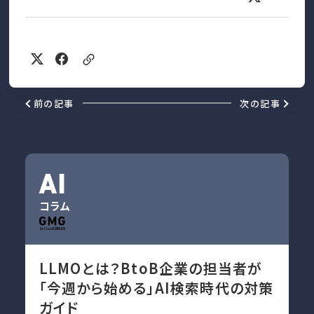
前の記事
次の記事
AI
コラム
LLMOとは？BtoB企業の担当者が
「今週から始める」AI検索時代の対策
ガイド