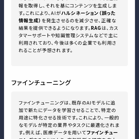
報を取得し、それを基にコンテンツを生成しま
す。これにより、AIが
ハルシネーション（誤った
情報生成）
を発生させるのを減少させ、正確な
結果を提供できるようになります。
RAG
は、カス
タマーサポートや知識管理システムなどで主に
利用されており、今後は多くの企業でも利用さ
れることが予想されます。
ファインチューニング
ファインチューニングは、既存のAIモデルに追
加で新たにデータを学習させることで、特定の
用途に特化させる技術です。これにより、一般的
なモデルが特定の業界やタスクに最適化されま
す。例えば、医療データを用いて
ファインチュー