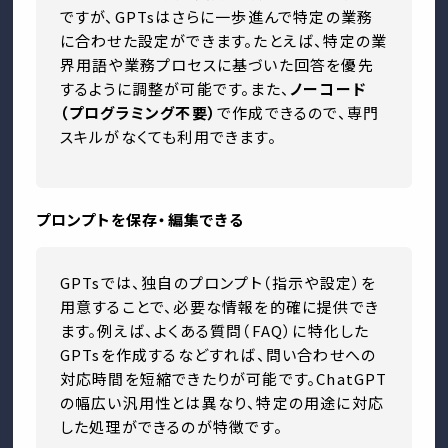
ですが、GPTsはさらに一歩進んで特定の業務
に合わせた設定ができます。たとえば、特定の業
界用語や業務プロセスに基づいた回答を優先
するように調整が可能です。また、
ノーコード
（プログラミング不要）
で作成できるので、専門
スキルがなくても利用できます。
プロンプトを保存・編集できる
GPTsでは、独自のプロンプト（指示や設定）を
用意することで、必要な情報を的確に提供でき
ます。例えば、よくある質問（FAQ）に特化した
GPTsを作成するなどすれば、問い合わせへの
対応時間を短縮できたりが可能です。ChatGPT
の幅広い汎用性とは異なり、特定の用途に対応
した処理ができるのが特徴です。