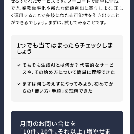
せるすぐれたサービスです。
ノーコード
で簡単に作成
でき、業務効率化や新たな価値創出に寄与します。正し
く運用することで多岐にわたる可能性を引き出すこと
ができるでしょう。まずは、試してみることです。
1つでも当てはまったらチェックしま
しょう
そもそも生成AIとは何か？ 代表的なサービ
スや、その始め方について簡単に理解できた
まずは何も考えずにやってみよう、初めてか
らの「使い方・手順」を理解できた
月間のお問い合せを
「10件、20件、それ以上」増やせま