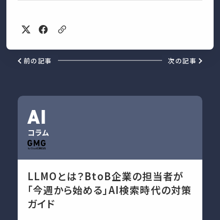
前の記事
次の記事
AI
コラム
LLMOとは？BtoB企業の担当者が
「今週から始める」AI検索時代の対策
ガイド