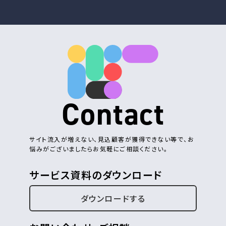
Contact
サイト流入が増えない、見込顧客が獲得できない等で、お
悩みがございましたらお気軽にご相談ください。
サービス資料のダウンロード
ダウンロードする