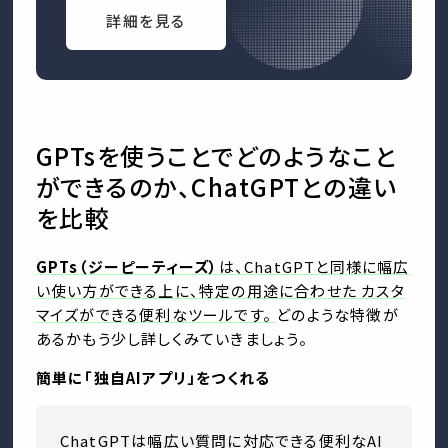
詳細を見る
GPTsを使うことでどのようなこと
ができるのか、ChatGPTとの違い
を比較
GPTs（ジーピーティーズ）
は、ChatGPTと同様に幅広
い使い方ができる上に、特定の用途に合わせた カスタ
マイズができる便利なツールです。
どのような特徴が
あるかもう少し詳しくみていきましょう。
簡単に「独自AIアプリ」をつくれる
ChatGPTは幅広い質問に対応できる便利なAI