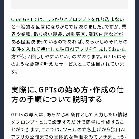
ChatGPTでは、しっかりとプロンプトを作り込まない
と一般的な回答になりがちではありました。ですが、業
界や業種、取り扱い製品、対象顧客、業務内容などが
ある程度決まっているのであれば、あらかじめそれらの
条件を入れて特化した独自AIアプリを作成しておいた
方が使い回ししやすいというのがあります。
GPTsはそ
のような要望を叶えたサービスとして注目されていま
す。
実際に、GPTsの始め方・作成の仕
方の手順について説明する
GPTsの導入は、あらかじめ条件として入力したい情報
をプロンプトとして設定するだけで簡単に作成するこ
とができます。ここでは、ツールの立ち上げから独自AI
アプリの公開までの具体的な手順をみていきましょう。