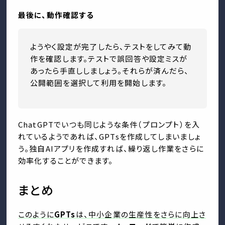
最後に、動作確認する
ようやく設定が完了したら、テストをしてみて動
作を確認します。テストで誤回答や設定ミスが
あったら手直ししましょう。それらが済んだら、
公開範囲を選択して利用を開始します。
ChatGPTでいつも同じような条件（プロンプト）を入
れているようであれば、GPTsを作成してしまいましょ
う。独自AIアプリを作成すれば、繰り返し作業をさらに
効率化することができます。
まとめ
このように
GPTs
は、中小企業の生産性をさらに向上さ