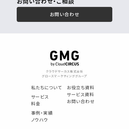
お問い合わせ・ご相談
お問い合わせ
クラウドサーカス株式会社
グロースマーケティンググループ
私たちについて
お役立ち資料
サービス資料
サービス
お問い合わせ
料金
事例・実績
ノウハウ