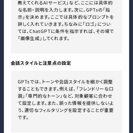
教えてくれるAIサービス」など、ここには具体的
な名前・説明を入力します。次に、GPTsの「指
示」を決めます。ここでは具体的なプロンプトを
詳しく入れていきます。ちなみに「ロゴ」につい
ては、ChatGPTに条件を指示すれば、その場で
「画像生成」してくれます。
会話スタイルと注意点の設定
GPTsでは、トーンや会話スタイルを細かく調整
することもできます。例えば、「フレンドリーな口
調」「専門的なトーン」など、対象顧客に合わせ
て設定します。また、誤った情報を提供しないよ
う、適切なフィルタリングを設定することが重要
です。