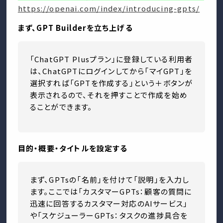
https://openai.com/index/introducing-gpts/
まず、GPT Builderを立ち上げる
「ChatGPT Plusプラン」に登録している利用者
は、ChatGPTにログインしてから「マイGPT」を
選択すれば「GPTを作成する」という＋ボタンが
表示されるので、それを押すことで作成を始め
ることができます。
目的・概要・タイトルを設定する
まず、GPTsの「名前」を付けて「説明」を入力し
ます。ここでは「カスタマーGPTs：顧客の質問に
迅速に回答するカスタマー対応のAIサービス」
や「スケジューラーGPTs：タスクの進捗具合を