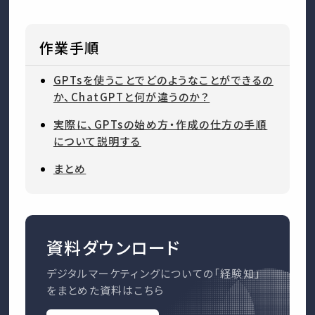
作業手順
GPTsを使うことでどのようなことができるの
か、ChatGPTと何が違うのか？
実際に、GPTsの始め方・作成の仕方の手順
について説明する
まとめ
資料ダウンロード
デジタルマーケティングについての「経験知」
をまとめた資料はこちら