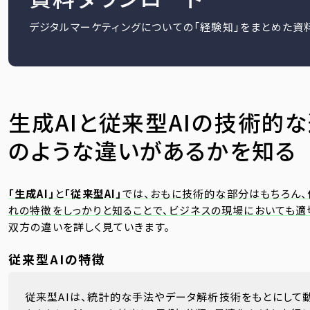
デジタルマーケティングについての「経験知」をまとめた資
生成AIと従来型AIの技術的
のような違いがあるかを知る
「生成AI」
と
「従来型AI」
では、おもに技術的な部分はもちろん、
れの特徴をしっかりと知ることで、ビジネスの現場においても適
双方の違いを詳しく見ていきます。
従来型AIの特徴
従来型AIは、統計的な手法やデータ解析技術をもとにして動