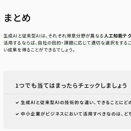
まとめ
生成AIと従来型AIは、それぞれ得意分野が異なる
人工知能テ
活用するならば、自社の目的・課題に応じて適切な選択をするこ
い成果を得ることができるでしょう。
1つでも当てはまったらチェックしましょう
生成AIと従来型AIの技術的な違い、できることに
中小企業がビジネスにおいて活用すべきなのは、どち