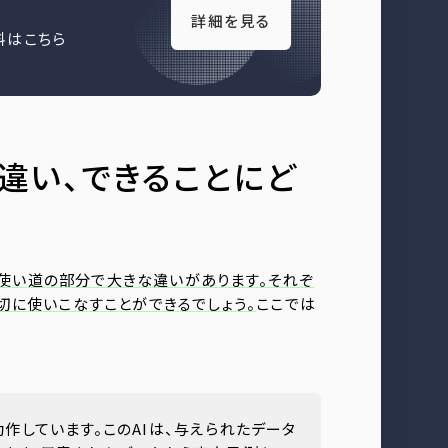
詳細を見る
料はこちら
な違い、できることにど
使い道の部分で大きな違いがあります。それぞ
切に使いこなすことができるでしょう。
ここでは
作しています。このAIは、与えられたデータ