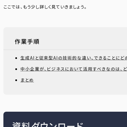
ここでは、もう少し詳しく見ていきましょう。
作業手順
生成AIと従来型AIの技術的な違い、できることに
中小企業が、ビジネスにおいて活用すべきなのは、ど
まとめ
資料ダウンロード