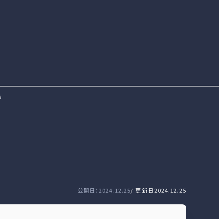
る
公開日：2024.12.25
/ 更新日
2024.12.25