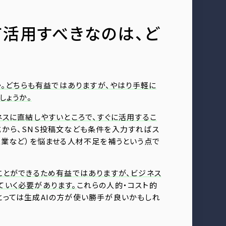
て活用すべきなのは、ど
か。どちらも有益ではありますが、やはり手軽に
しょうか。
ネスに直結しやすいところで、すぐに活用するこ
から、SNS投稿文なども条件を入力すればス
ス業など）を悩ませる人材不足を補うという点で
ことができるため有益ではありますが、ビジネス
ていく必要があります。
これらの人的・コスト的
とっては生成AIの方が使い勝手が良いかもしれ