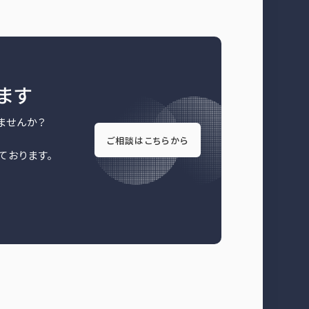
せます
ませんか？
ご相談はこちらから
ております。