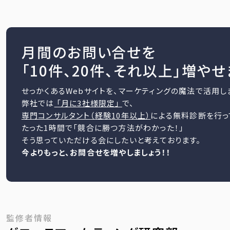
月間のお問い合せを
「10件、20件、それ以上」増や
せっかくあるWebサイトを、マーケティングの魔法で活用し
弊社では
「月に3社様限定」
で、
専門コンサルタント（経験10年以上）
による無料診断を行っ
たった1時間で「競合に勝つ方法がわかった！」
そう思っていただける会にしたいと考えております。
今よりもっと、お問合せを増やしましょう！！
監修者情報