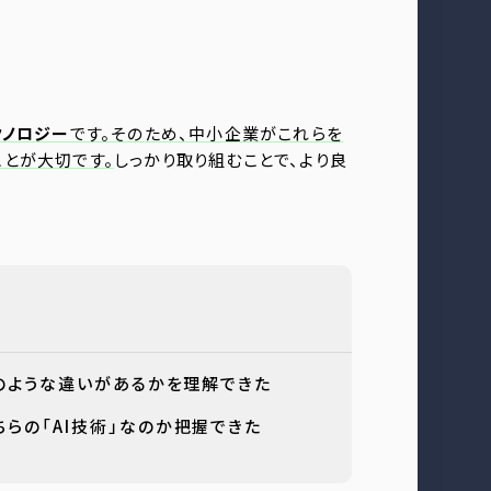
クノロジー
です。そのため、中小企業がこれらを
とが大切です。
しっかり取り組むことで、より良
どのような違いがあるかを理解できた
らの「AI技術」なのか把握できた