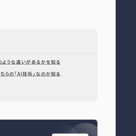
どのような違いがあるかを知る
ちらの「AI技術」なのか知る