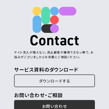
Contact
サイト流入が増えない、見込顧客が獲得できない等で、お
悩みがございましたらお気軽にご相談ください。
サービス資料のダウンロード
ダウンロードする
お問い合わせ・ご相談
お問い合わせ