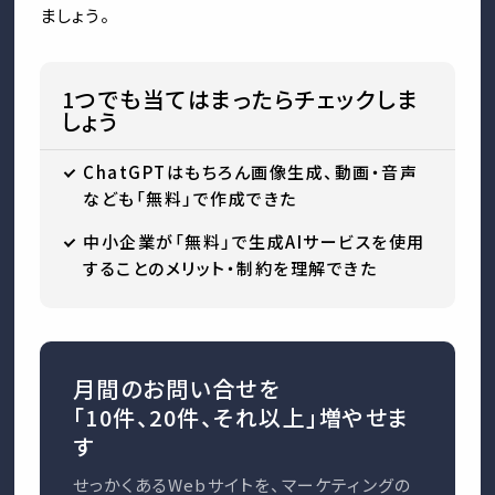
ましょう。
1つでも当てはまったらチェックしま
しょう
ChatGPTはもちろん画像生成、動画・音声
なども「無料」で作成できた
中小企業が「無料」で生成AIサービスを使用
することのメリット・制約を理解できた
月間のお問い合せを
「10件、20件、それ以上」増やせま
す
せっかくあるWebサイトを、マーケティングの