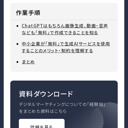
作業手順
ChatGPTはもちろん画像生成、動画・音声
なども「無料」で作成できることを知る
中小企業が「無料」で生成AIサービスを使用
することのメリット・制約を理解する
まとめ
資料ダウンロード
デジタルマーケティングについての「経験知」
をまとめた資料はこちら
詳細を見る