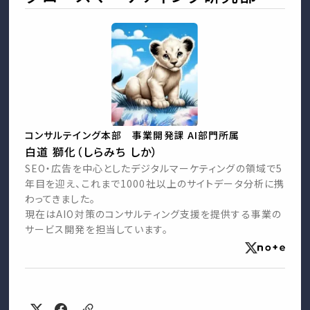
コンサルテイング本部 事業開発課 AI部門所属
白道 獅化（しらみち しか）
SEO・広告を中心としたデジタルマーケティングの領域で5
年目を迎え、これまで1000社以上のサイトデータ分析に携
わってきました。
現在はAIO対策のコンサルティング支援を提供する事業の
サービス開発を担当しています。