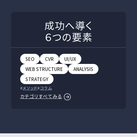
成功へ導く
６つの要素
SEO
CVR
UI/UX
WEB STRUCTURE
ANALYSIS
STRATEGY
メソッド
コラム
カテゴリすべてみる