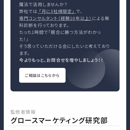
魔法で活用しませんか？
弊社では
「月に3社様限定」
で、
専門コンサルタント（経験10年以上）
による無
料診断を行っております。
たった1時間で「競合に勝つ方法がわかっ
た！」
そう思っていただける会にしたいと考えており
ます。
今よりもっと、お問合せを増やしましょう！！
ご相談はこちらから
監修者情報
グロースマーケティング研究部