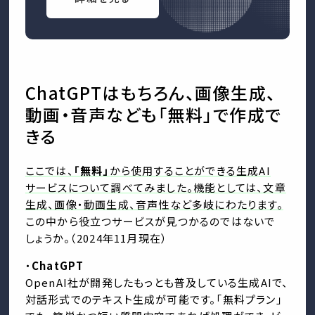
ChatGPTはもちろん、画像生成、
動画・音声なども「無料」で作成で
きる
ここでは、
「無料」
から使用することができる生成AI
サービスについて調べてみました。機能としては、文章
生成、画像・動画生成、音声性など多岐にわたります。
この中から役立つサービスが見つかるのではないで
しょうか。（2024年11月現在）
・
ChatGPT
OpenAI社が開発したもっとも普及している生成AIで、
対話形式でのテキスト生成が可能です。「無料プラン」