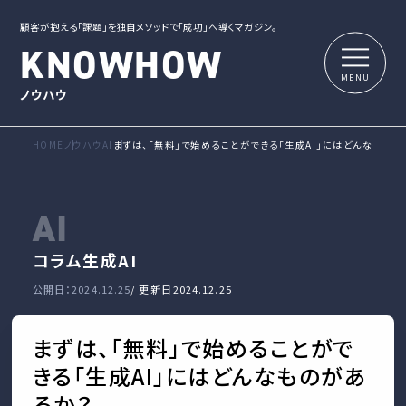
顧客が抱える「課題」を独自メソッドで「成功」へ導くマガジン。
KNOWHOW
ノウハウ
HOME
ノウハウ
AI
まずは、「無料」で始めることができる「生成AI」にはどんなものが
AI
コラム
生成AI
公開日：2024.12.25
/ 更新日
2024.12.25
まずは、「無料」で始めることがで
きる「生成AI」にはどんなものがあ
るか？