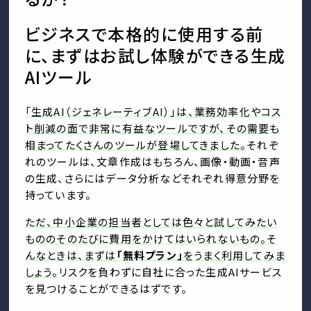
ビジネスで本格的に使用する前
に、まずはお試し体験ができる生成
AIツール
「生成AI（ジェネレーティブAI）」は、業務効率化やコス
ト削減の面で非常に有益なツールですが、その需要も
相まってたくさんのツールが登場してきました。
それぞ
れのツールは、文章作成はもちろん、画像・動画・音声
の生成、さらにはデータ分析などそれぞれ得意分野を
持っています。
ただ、中小企業の担当者としては色々と試してみたい
もののそのたびに費用をかけてはいられないもの。そ
んなときは、まずは
「無料プラン」
をうまく利用してみま
しょう。
リスクを負わずに自社に合った生成AIサービス
を見つけることができるはずです。