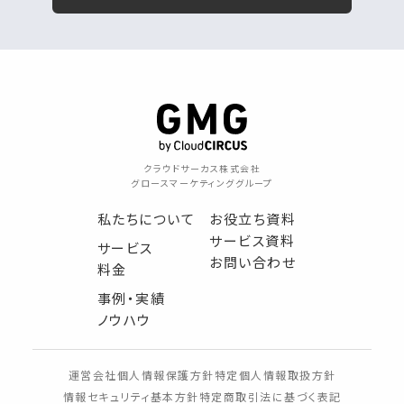
クラウドサーカス株式会社
グロースマーケティンググループ
私たちについて
お役立ち資料
サービス資料
サービス
お問い合わせ
料金
事例・実績
ノウハウ
運営会社
個人情報保護方針
特定個人情報取扱方針
情報セキュリティ基本方針
特定商取引法に基づく表記