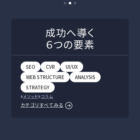
成功へ導く
６つの要素
SEO
CVR
UI/UX
WEB STRUCTURE
ANALYSIS
STRATEGY
メソッド
コラム
カテゴリすべてみる