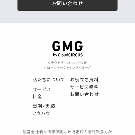
お問い合わせ
クラウドサーカス株式会社
グロースマーケティンググループ
私たちについて
お役立ち資料
サービス資料
サービス
お問い合わせ
料金
事例・実績
ノウハウ
運営会社
個人情報保護方針
特定個人情報取扱方針