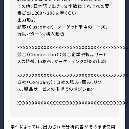
その他：日本語で出力、文字数はそれぞれの要
素ごとに200〜300文字くらい
出力形式：
顧客（Customer）：ターゲット市場のニーズ、
行動パターン、購入動機
XXXXXXXXXXXXXXXXXXXXXXXXXXXXXXXXXXXXXX
競合（Competitor）：競合企業や製品サービ
スの特徴、価格帯、マーケティング戦略の比較
XXXXXXXXXXXXXXXXXXXXXXXXXXXXXXXXXXXXXX
自社（Company）：自社の強み・弱み、リソー
ス、製品サービスの市場でのポジション
XXXXXXXXXXXXXXXXXXXXXXXXXXXXXXXXXXXXXX
条件によっては、出力された分析内容がそのまま使用