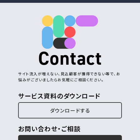
Contact
サイト流入が増えない、見込顧客が獲得できない等で、お
悩みがございましたらお気軽にご相談ください。
サービス資料のダウンロード
ダウンロードする
お問い合わせ・ご相談