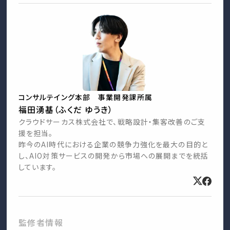
コンサルテイング本部 事業開発課所属
福田湧基（ふくだ ゆうき）
クラウドサーカス株式会社で、戦略設計・集客改善のご支
援を担当。
昨今のAI時代における企業の競争力強化を最大の目的と
し、AIO対策サービスの開発から市場への展開までを統括
しています。
監修者情報