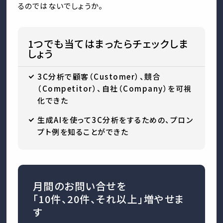
るのではないでしょうか。
1つでも当てはまったらチェックしま
しょう
3C分析で顧客（Customer）、競合
（Competitor）、自社（Company）を可視
化できた
生成AIを使って3C分析をするための、プロン
プト例を知ることができた
月間のお問い合せを
「10件、20件、それ以上」増やせま
す