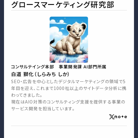
グロースマーケティング研究部
コンサルテイング本部 事業開発課 AI部門所属
白道 獅化（しらみち しか）
SEO・広告を中心としたデジタルマーケティングの領域で5
年目を迎え、これまで1000社以上のサイトデータ分析に携
わってきました。
現在はAIO対策のコンサルティング支援を提供する事業の
サービス開発を担当しています。