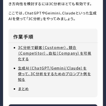
き方向性を検討するには3C分析はとても有効です。
ここでは、ChatGPTやGeimini、Claudeといった生成
AIを使って「3C分析」をやってみましょう。
作業手順
3C分析で顧客（Customer）、競合
（Competitor）、自社（Company）を可視
化する
生成AI（ChatGPT/Gemini/Claude）を
使って、3C分析をするためのプロンプト例を
知る
まとめ