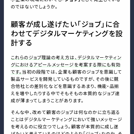
のではないでしょうか。
顧客が成し遂げたい「ジョブ」に合
わせてデジタルマーケティングを設
計する
これらのジョブ理論の考え方は、デジタルマーケティン
グにおけるアピールメッセージを考案する際にも有効
です。
当初の段階では、企業も顧客のジョブを意識して
製品サービスを開発しているものですが、その後に競
合他社との差別化などを意識するあまり、機能・品揃
えを増やしたりする中でそもそもの本質的なジョブ達
成が薄まってしまうことがあります。
そんな中、改めて顧客のジョブは何なのかに立ち返る
ことはデジタルマーケティングにおいて強いメッセージ
を考えるのに役立つでしょう。顧客が本質的に成し遂
げたいと考えているのはどのような「ジョブ」なのか、そ