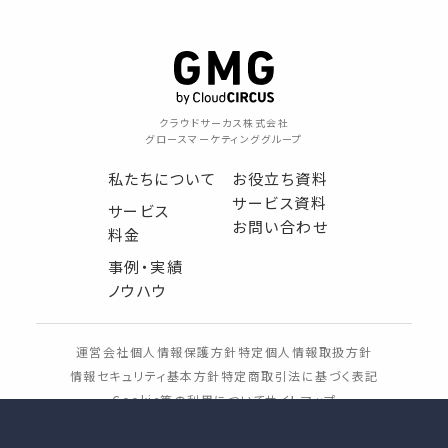
クラウドサーカス株式会社
グロースマーケティンググループ
私たちについて
お役立ち資料
サービス資料
サービス
お問い合わせ
料金
事例・実績
ノウハウ
運営会社
個人情報保護方針
特定個人情報取扱方針
情報セキュリティ基本方針
特定商取引法に基づく表記
Cookie等の利用について
サイトマップ
Copyright Cloud CIRCUS Inc.