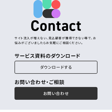
Contact
サイト流入が増えない、見込顧客が獲得できない等で、お
悩みがございましたらお気軽にご相談ください。
サービス資料のダウンロード
ダウンロードする
お問い合わせ・ご相談
お問い合わせ