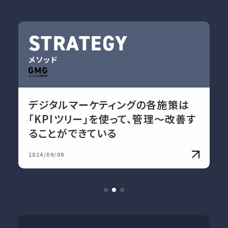
STRATEGY
メソッド
デジタルマーケティングの各施策は
「KPIツリー」を使って、管理〜改善す
ることができている
2024/09/09