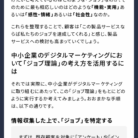
のために最も相応しいのはどのような
「機能・実用」
あ
るいは
「感性・情緒」
あるいは
「社会性」
なのか。
これらを整理することで、顧客は「この製品サービスな
らば私たちのジョブを達成してくれる」と感じ、製品
サービスへの検討も高まっていくでしょう。
中小企業のデジタルマーケティングにお
いて「ジョブ理論」の考え方を活用するに
は
それでは実際に、中小企業がデジタルマーケティング
に取り組むにあたって、この「ジョブ理論」をもとにどの
ように実行するか考えてみましょう。おおまかな手順
は、以下の通りです。
情報収集した上で、「ジョブ」を特定する
まずは、既存顧客を対象に「アンケート」や「イン