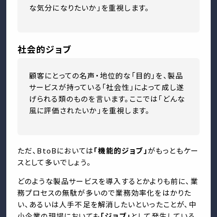
な気分になりたいか」を重視します。
社会的ジョブ
顧客にとっての名声・地位的な「目的」を、製品
サービスが持っている「社会性」によって成し遂
げられる類のものを言います。ここでは「どんな
風に評価されたいか」を重視します。
ただ、BtoBにおいては
「機能的ジョブ」
がもっともケー
スとして多いでしょう。
どのような製品サービスを導入するとかよりも前に、業
務プロセスの無駄が多いので業務効率化をはかりた
い、あるいは人手不足を解消したいといったことが、中
小企業の現場においても
「ジョブ」
として発生している