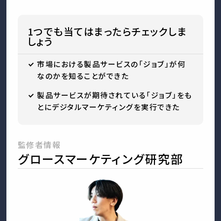
1つでも当てはまったらチェックしま
しょう
市場における製品サービスの「ジョブ」が何
なのかを知ることができた
製品サービスが期待されている「ジョブ」をも
とにデジタルマーケティングを実行できた
監修者情報
グロースマーケティング研究部