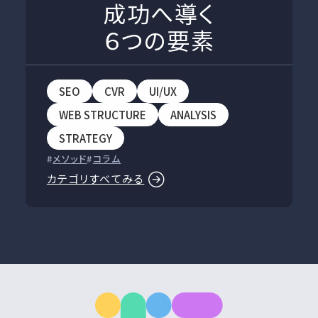
成功へ導く
６つの要素
SEO
CVR
UI/UX
WEB STRUCTURE
ANALYSIS
STRATEGY
メソッド
コラム
カテゴリすべてみる