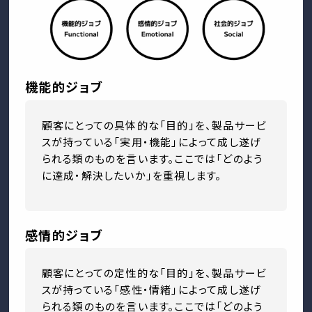
機能的ジョブ
顧客にとっての具体的な「目的」を、製品サービ
スが持っている「実用・機能」によって成し遂げ
られる類のものを言います。ここでは「どのよう
に達成・解決したいか」を重視します。
感情的ジョブ
顧客にとっての定性的な「目的」を、製品サービ
スが持っている「感性・情緒」によって成し遂げ
られる類のものを言います。ここでは「どのよう