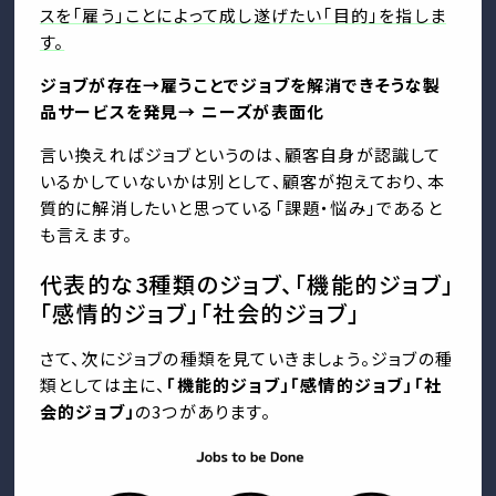
スを「雇う」ことによって成し遂げたい「目的」を指しま
す。
ジョブが存在→雇うことでジョブを解消できそうな製
品サービスを発見→ ニーズが表面化
言い換えればジョブというのは、顧客自身が認識して
いるかしていないかは別として、顧客が抱えており、本
質的に解消したいと思っている「課題・悩み」であると
も言えます。
代表的な3種類のジョブ、「機能的ジョブ」
「感情的ジョブ」「社会的ジョブ」
さて、次にジョブの種類を見ていきましょう。ジョブの種
類としては主に、
「機能的ジョブ」「感情的ジョブ」「社
会的ジョブ」
の3つがあります。