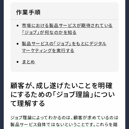
作業手順
市場における製品サービスが期待されている
「ジョブ」が何なのかを知る
製品サービスの「ジョブ」をもとにデジタル
マーケティングを実行する
まとめ
顧客が、成し遂げたいことを明確
にするための「ジョブ理論」につい
て理解する
ジョブ理論によってわかるのは、顧客が求めているのは
製品サービス自体ではないということです。
これらを踏