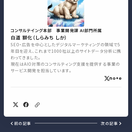
コンサルテイング本部 事業開発課 AI部門所属
白道 獅化（しらみち しか）
SEO・広告を中心としたデジタルマーケティングの領域で5
年目を迎え、これまで1000社以上のサイトデータ分析に携
わってきました。
現在はAIO対策のコンサルティング支援を提供する事業の
サービス開発を担当しています。
前の記事
次の記事