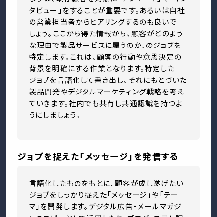
タビュー」をすることが重要です。あるいは自社
の営業担当者からヒアリングするのも良いで
しょう。ここから得た情報から、顧客がどのよう
な理由で製品サービスに雇うのか、のジョブを
特定します。これは、顧客の行動や意思決定の
背景を明確にする作業となります。特定した
ジョブを言語化して書き出し、それにもとづいた
製品開発やデジタルマーケティング戦略を考え
ていきます。社内でも共有し共通認識を持つよ
うにしましょう。
ジョブを捉えた「メッセージ」を発信する
言語化したものをもとに、顧客が成し遂げたい
ジョブをしっかり捉えた「メッセージ」や「テー
マ」を開発します。デジタル広告・メールマガジ