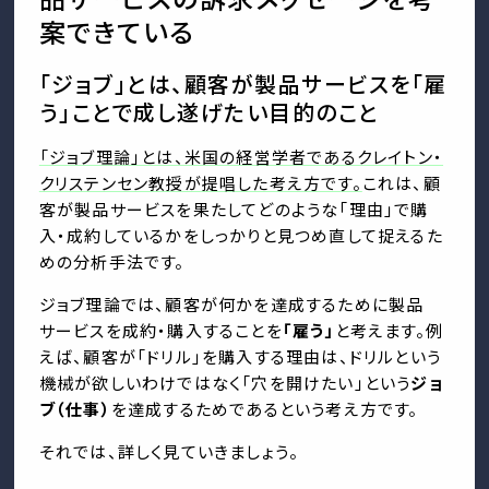
案できている
「ジョブ」とは、顧客が製品サービスを「雇
う」ことで成し遂げたい目的のこと
「ジョブ理論」とは、米国の経営学者であるクレイトン・
クリステンセン教授が提唱した考え方です。
これは、顧
客が製品サービスを果たしてどのような「理由」で購
入・成約しているかをしっかりと見つめ直して捉えるた
めの分析手法です。
ジョブ理論では、顧客が何かを達成するために製品
サービスを成約・購入することを
「雇う」
と考えます。例
えば、顧客が「ドリル」を購入する理由は、ドリルという
機械が欲しいわけではなく「穴を開けたい」という
ジョ
ブ（仕事）
を達成するためであるという考え方です。
それでは、詳しく見ていきましょう。