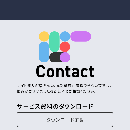
Contact
サイト流入が増えない、見込顧客が獲得できない等で、お
悩みがございましたらお気軽にご相談ください。
サービス資料のダウンロード
ダウンロードする