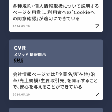
各種規約・個人情報取扱について説明する
ページを用意し、利用者への「Cookieへ
の同意確認」が適切にできている
2024.05.20
CVR
メソッド
情報開示
会社情報ページでは「企業名/所在地/沿
革/売上規模/主要取引先」を開示すること
で、安心を与えることができている
2024.05.20