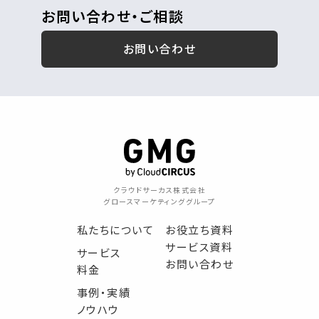
お問い合わせ・ご相談
お問い合わせ
クラウドサーカス株式会社
グロースマーケティンググループ
私たちについて
お役立ち資料
サービス資料
サービス
お問い合わせ
料金
事例・実績
ノウハウ