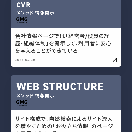
CVR
メソッド
情報開示
会社情報ページでは「経営者/役員の経
歴・組織体制」を開示して、利用者に安心
を与えることができている
2024.05.20
WEB STRUCTURE
メソッド
情報開示
サイト構成で、自然検索によるサイト流入
を増やすための「お役立ち情報」のページ