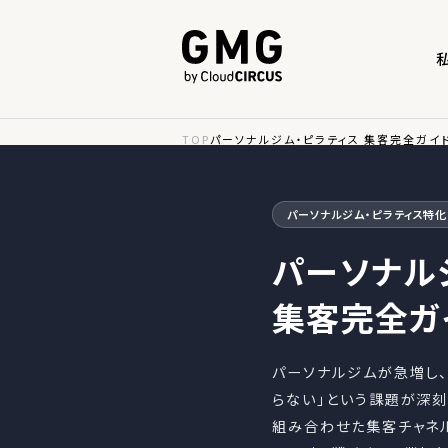
TOP
パーソナルジム・ピラティス 集客完全ガイド
パーソナルジム・ピラティス特化 
パーソナル
集客完全ガイ
パーソナルジムが急増し
らない」という課題が深刻化し
組み合わせた集客チャネ