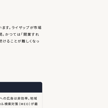
います。ライザップが市場
開。かつては「開業すれ
続けることが難しくなっ
への広告は非効率。地域
ル検索対策（MEO）が最