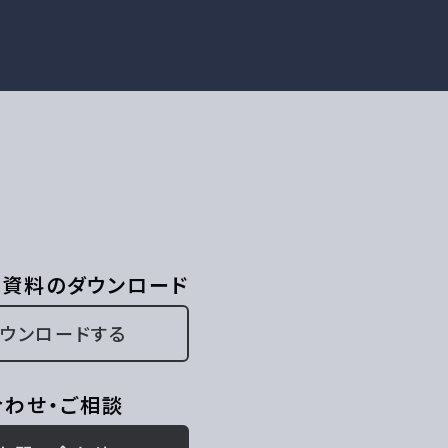
ス資料のダウンロード
ダウンロードする
合わせ・ご相談