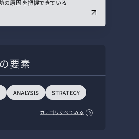
変動の原因を把握できている
つの要素
E
ANALYSIS
STRATEGY
カテゴリすべてみる