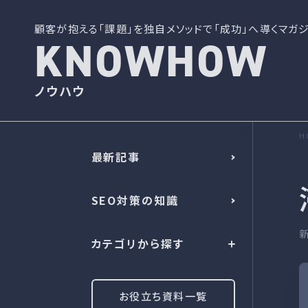
顧客が抱える「課題」を独自メソッドで「成功」へ導くマガジ
KNOWHOW
ノウハウ
H
最新記事
SEO対策の知識
カテゴリから探す
お役立ち資料一覧