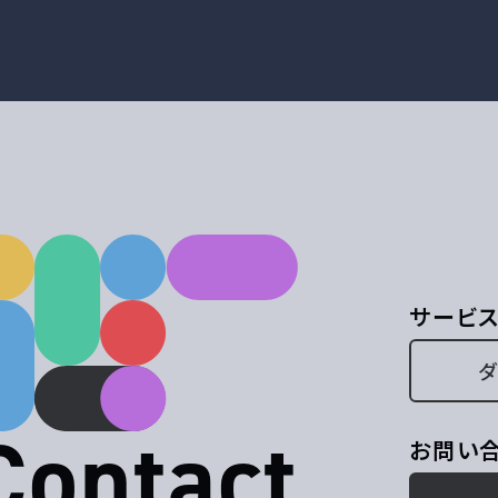
サービ
Contact
お問い